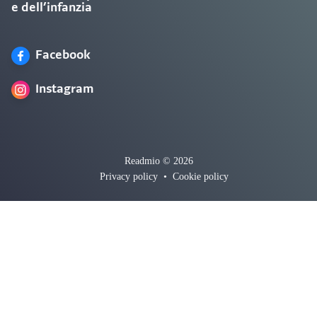
e dell’infanzia
Facebook
Instagram
Readmio © 2026
Privacy policy
•
Cookie policy