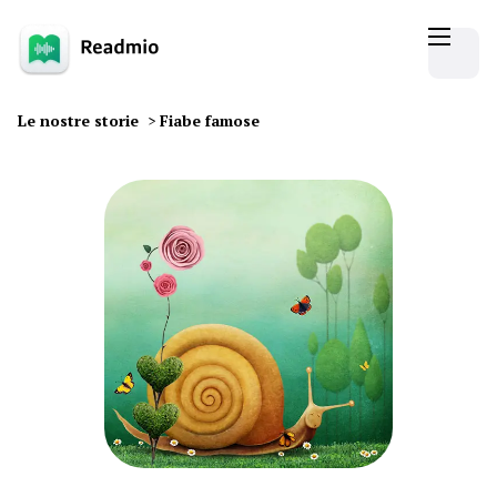
Le nostre storie
>
Fiabe famose