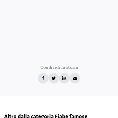
Condividi la storia
Altro dalla categoria Fiabe famose