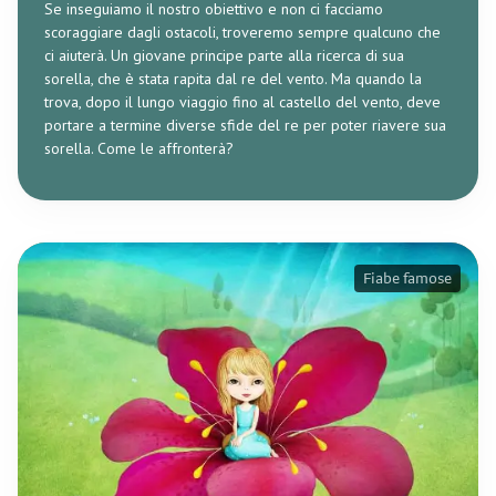
Se inseguiamo il nostro obiettivo e non ci facciamo
scoraggiare dagli ostacoli, troveremo sempre qualcuno che
ci aiuterà. Un giovane principe parte alla ricerca di sua
sorella, che è stata rapita dal re del vento. Ma quando la
trova, dopo il lungo viaggio fino al castello del vento, deve
portare a termine diverse sfide del re per poter riavere sua
sorella. Come le affronterà?
Fiabe famose