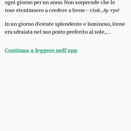
ogni giorno per un anno. Non sorprende che le
rose stentassero a credere a Irene – cioè,
Ay-ryn
!
In un giorno d'estate splendente e luminoso, Irene
era sdraiata nel suo posto preferito al sole,…
Continua a leggere nell’app