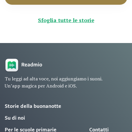
Sfoglia tutte le storie
Tu leggi ad alta voce, noi aggiungiamo i suoni.
Un’app magica per Android e iOS.
Storie della buonanotte
Su di noi
Per le scuole primarie
Contatti