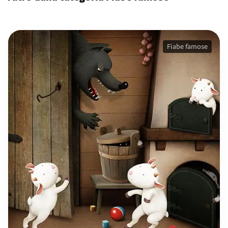
Fiabe famose