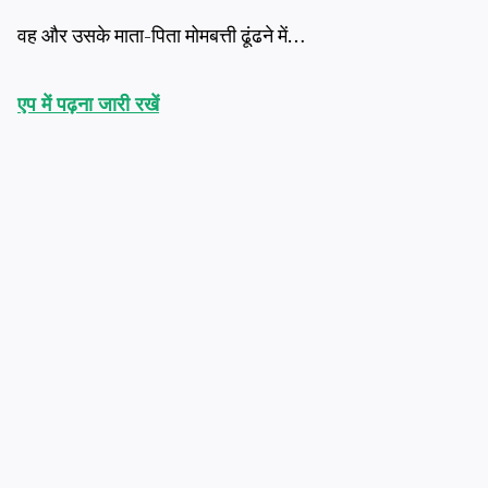
वह और उसके माता-पिता मोमबत्ती ढूंढने में…
एप में पढ़ना जारी रखें