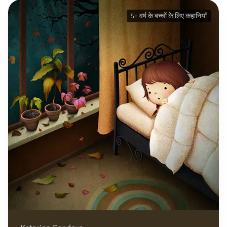
5+ वर्ष के बच्चों के लिए कहानियाँ