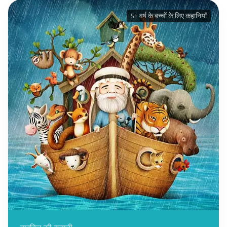
5+ वर्ष के बच्चों के लिए कहानियाँ