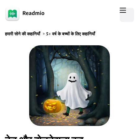
हमारी सोने की कहानियाँ
>
5+ वर्ष के बच्चों के लिए कहानियाँ