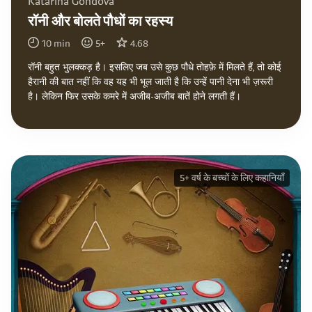
Katarina Gondova
रॉनी और बोलते पौधों का रहस्य
10
min
5
+
4.68
रॉनी बहुत भुलक्कड़ है। इसलिए जब उसे कुछ पौधे तोहफ़े में मिलते हैं, तो कोई
हैरानी की बात नहीं कि वह यह भी भूल जाती है कि उन्हें पानी देना भी ज़रूरी
है। लेकिन फिर उसके कमरे में अजीब-अजीब बातें होने लगती हैं।
5+ वर्ष के बच्चों के लिए कहानियाँ