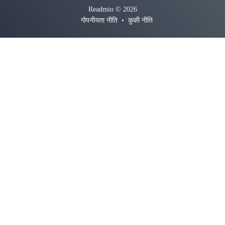
Readmio © 2026
गोपनीयता नीति
•
कुकी नीति