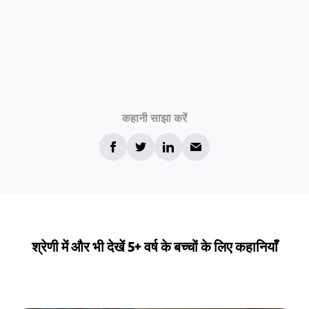
कहानी साझा करें
श्रेणी में और भी देखें 5+ वर्ष के बच्चों के लिए कहानियाँ