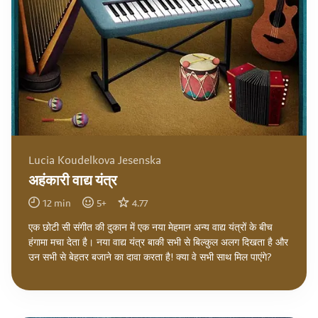
Lucia Koudelkova Jesenska
अहंकारी वाद्य यंत्र
12
min
5
+
4.77
एक छोटी सी संगीत की दुकान में एक नया मेहमान अन्य वाद्य यंत्रों के बीच
हंगामा मचा देता है। नया वाद्य यंत्र बाकी सभी से बिल्कुल अलग दिखता है और
उन सभी से बेहतर बजाने का दावा करता है! क्या वे सभी साथ मिल पाएंगे?