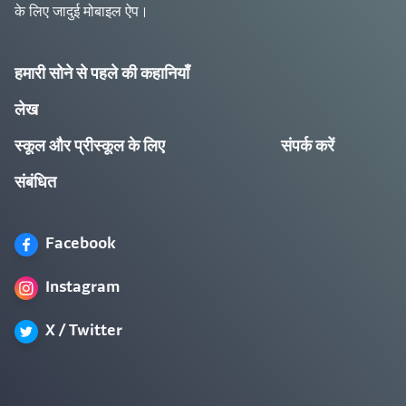
के लिए जादुई मोबाइल ऐप।
हमारी सोने से पहले की कहानियाँ
लेख
स्कूल और प्रीस्कूल के लिए
संपर्क करें
संबंधित
Facebook
Instagram
X / Twitter