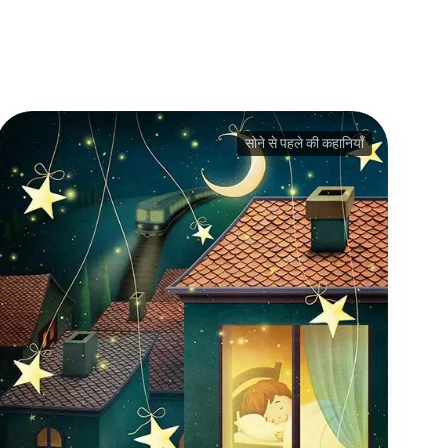
सोने से पहले की कहानियाँ