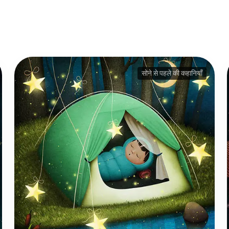
सोने से पहले की कहानियाँ