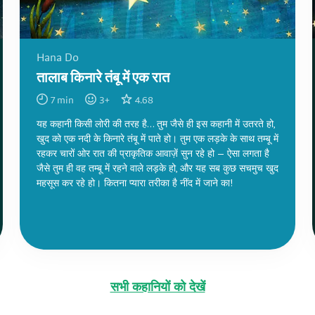
Hana Do
तालाब किनारे तंबू में एक रात
7
min
3
+
4.68
यह कहानी किसी लोरी की तरह है… तुम जैसे ही इस कहानी में उतरते हो,
खुद को एक नदी के किनारे तंबू में पाते हो। तुम एक लड़के के साथ तम्बू में
रहकर चारों ओर रात की प्राकृतिक आवाज़ें सुन रहे हो — ऐसा लगता है
जैसे तुम ही वह तम्बू में रहने वाले लड़के हो, और यह सब कुछ सचमुच खुद
महसूस कर रहे हो। कितना प्यारा तरीका है नींद में जाने का!
सभी कहानियों को देखें