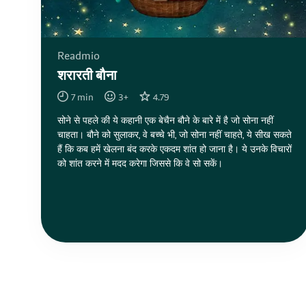
Readmio
शरारती बौना
7
min
3
+
4.79
सोने से पहले की ये कहानी एक बेचैन बौने के बारे में है जो सोना नहीं
चाहता। बौने को सुलाकर, वे बच्चे भी, जो सोना नहीं चाहते, ये सीख सकते
हैं कि कब हमें खेलना बंद करके एकदम शांत हो जाना है। ये उनके विचारों
को शांत करने में मदद करेगा जिससे कि वे सो सकें।