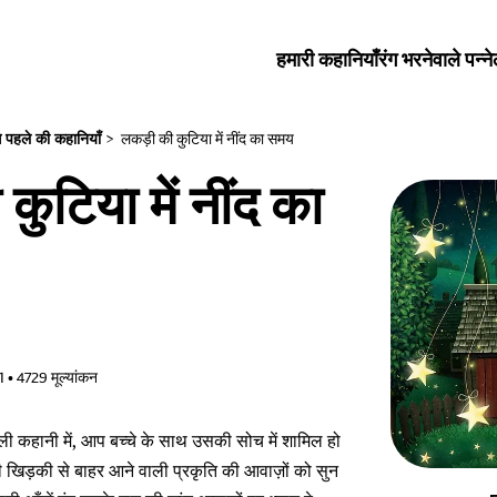
हमारी कहानियाँ
रंग भरनेवाले पन्ने
े पहले की कहानियाँ
>
लकड़ी की कुटिया में नींद का समय
कुटिया में नींद का
1
•
4729
मूल्यांकन
ाली कहानी में, आप बच्चे के साथ उसकी सोच में शामिल हो
 खिड़की से बाहर आने वाली प्रकृति की आवाज़ों को सुन