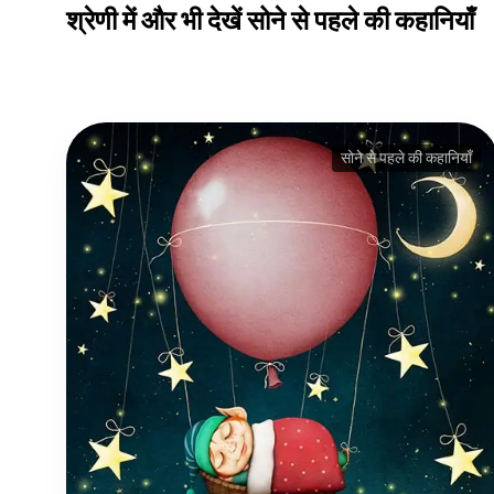
श्रेणी में और भी देखें सोने से पहले की कहानियाँ
सोने से पहले की कहानियाँ