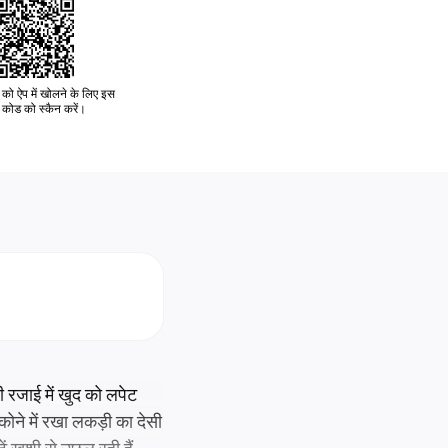
को ऐप में खोलने के लिए इस
कोड को स्कैन करें।
ी रजाई में खुद को लपेट
। कोने में रखा लकड़ी का देसी