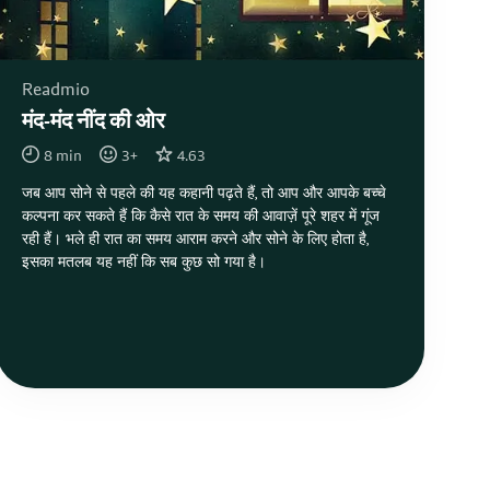
Readmio
मंद-मंद नींद की ओर
8
min
3
+
4.63
जब आप सोने से पहले की यह कहानी पढ़ते हैं, तो आप और आपके बच्चे
कल्पना कर सकते हैं कि कैसे रात के समय की आवाज़ें पूरे शहर में गूंज
रही हैं। भले ही रात का समय आराम करने और सोने के लिए होता है,
इसका मतलब यह नहीं कि सब कुछ सो गया है।