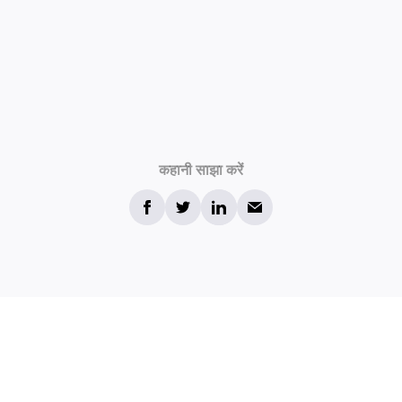
कहानी साझा करें