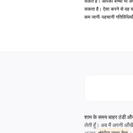
सकते हैं। आपका बच्चा भी अपन
सकता है। ऐसा करने से वह यह
कम जानी-पहचानी गतिविधियाँ क
शाम के समय बाहर ठंडी और
लेती हूँ। अब मैं अपनी आँखें