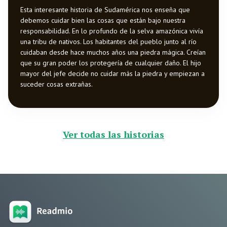
Esta interesante historia de Sudamérica nos enseña que
debemos cuidar bien las cosas que están bajo nuestra
responsabilidad. En lo profundo de la selva amazónica vivía
una tribu de nativos. Los habitantes del pueblo junto al río
cuidaban desde hace muchos años una piedra mágica. Creían
que su gran poder los protegería de cualquier daño. El hijo
mayor del jefe decide no cuidar más la piedra y empiezan a
suceder cosas extrañas.
Ver todas las historias