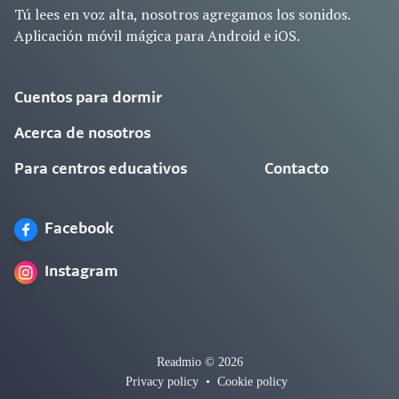
Tú lees en voz alta, nosotros agregamos los sonidos.
Aplicación móvil mágica para Android e iOS.
Cuentos para dormir
Acerca de nosotros
Para centros educativos
Contacto
Facebook
Instagram
Readmio © 2026
Privacy policy
•
Cookie policy