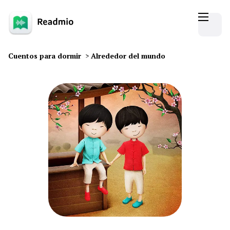
Cuentos para dormir
>
Alrededor del mundo