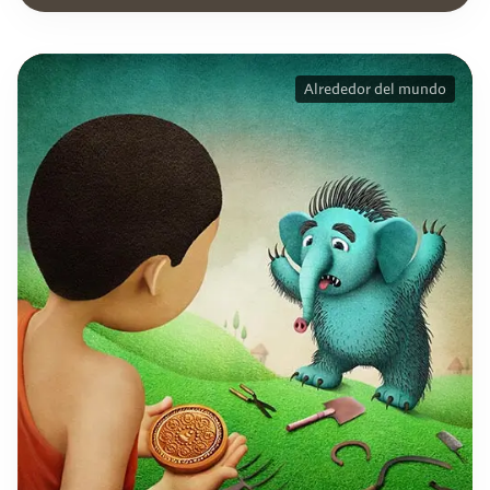
Alrededor del mundo