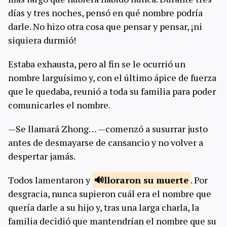
días y tres noches, pensó en qué nombre podría
darle. No hizo otra cosa que pensar y pensar, ¡ni
siquiera durmió!
Estaba exhausta, pero al fin se le ocurrió un
nombre larguísimo y, con el último ápice de fuerza
que le quedaba, reunió a toda su familia para poder
comunicarles el nombre.
—Se llamará Zhong… —comenzó a susurrar justo
antes de desmayarse de cansancio y no volver a
despertar jamás.
Todos lamentaron y
lloraron su
muerte
. Por
desgracia, nunca supieron cuál era el nombre que
quería darle a su hijo y, tras una larga charla, la
familia decidió que mantendrían el nombre que su