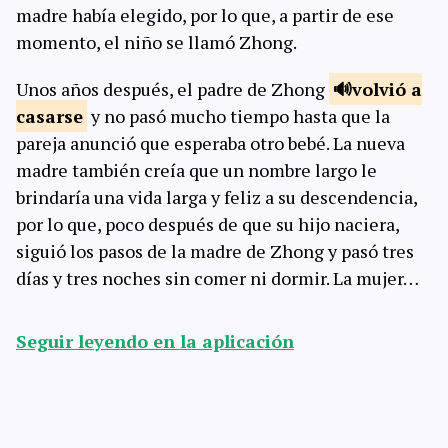
madre había elegido, por lo que, a partir de ese
momento, el niño se llamó Zhong.
Unos años después, el padre de Zhong
volvió a
casarse
y no pasó mucho tiempo hasta que la
pareja anunció que esperaba otro bebé. La nueva
madre también creía que un nombre largo le
brindaría una vida larga y feliz a su descendencia,
por lo que, poco después de que su hijo naciera,
siguió los pasos de la madre de Zhong y pasó tres
días y tres noches sin comer ni dormir. La mujer…
Seguir leyendo en la aplicación