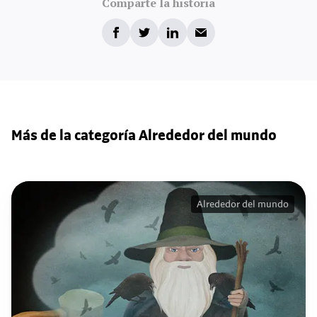
Comparte la historia
Más de la categoría Alrededor del mundo
Alrededor del mundo