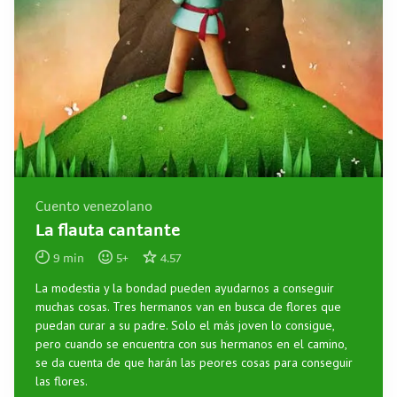
Cuento venezolano
La flauta cantante
9
min
5
+
4.57
La modestia y la bondad pueden ayudarnos a conseguir
muchas cosas. Tres hermanos van en busca de flores que
puedan curar a su padre. Solo el más joven lo consigue,
pero cuando se encuentra con sus hermanos en el camino,
se da cuenta de que harán las peores cosas para conseguir
las flores.