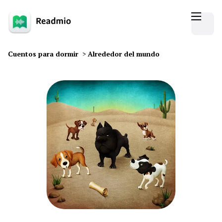
Cuentos para dormir
>
Alrededor del mundo