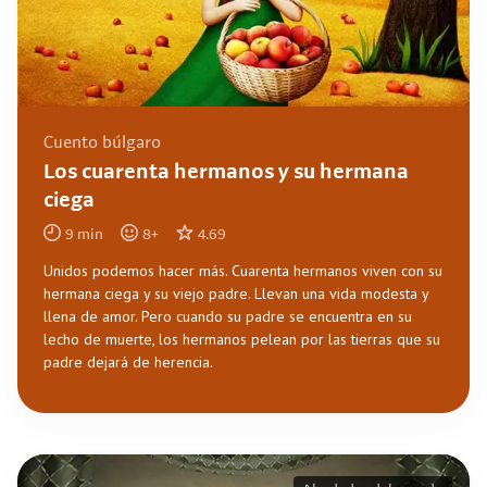
Cuento búlgaro
Los cuarenta hermanos y su hermana
ciega
9
min
8
+
4.69
Unidos podemos hacer más. Cuarenta hermanos viven con su
hermana ciega y su viejo padre. Llevan una vida modesta y
llena de amor. Pero cuando su padre se encuentra en su
lecho de muerte, los hermanos pelean por las tierras que su
padre dejará de herencia.