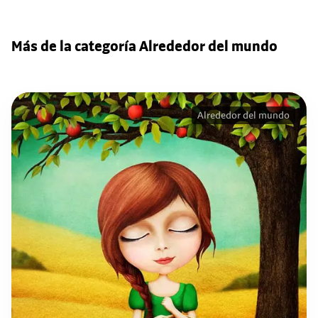
Más de la categoría Alrededor del mundo
Alrededor del mundo