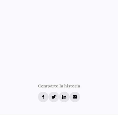
Comparte la historia