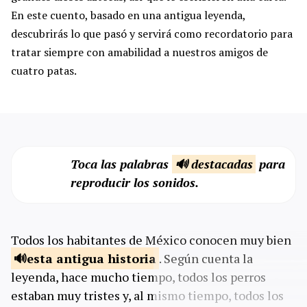
En este cuento, basado en una antigua leyenda,
descubrirás lo que pasó y servirá como recordatorio para
tratar siempre con amabilidad a nuestros amigos de
cuatro patas.
Toca las palabras
🔊 destacadas
para
reproducir los sonidos.
Todos los habitantes de México conocen muy bien
esta antigua
historia
. Según cuenta la
leyenda, hace mucho tiempo, todos los perros
estaban muy tristes y, al mismo tiempo, todos los