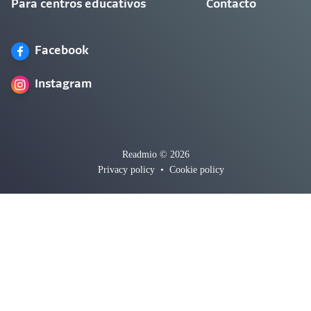
Para centros educativos
Contacto
Facebook
Instagram
Readmio © 2026
Privacy policy
•
Cookie policy