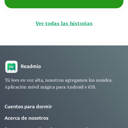
Ver todas las historias
Tú lees en voz alta, nosotros agregamos los sonidos.
Aplicación móvil mágica para Android e iOS.
Cuentos para dormir
Acerca de nosotros