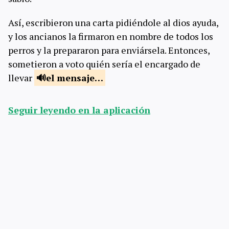
Así, escribieron una carta pidiéndole al dios ayuda,
y los ancianos la firmaron en nombre de todos los
perros y la prepararon para enviársela. Entonces,
sometieron a voto quién sería el encargado de
llevar
el mensaje…
Seguir leyendo en la aplicación