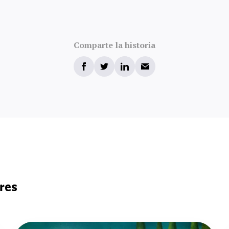
Comparte la historia
res