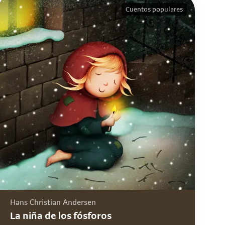
Cuentos populares
Hans Christian Andersen
La niña de los fósforos