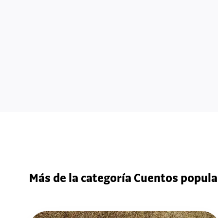
Más de la categoría Cuentos popula