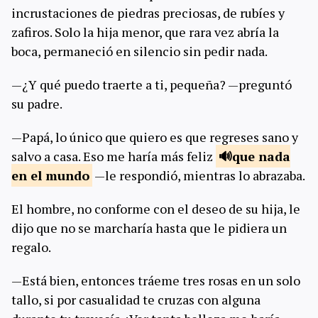
incrustaciones de piedras preciosas, de rubíes y
zafiros. Solo la hija menor, que rara vez abría la
boca, permaneció en silencio sin pedir nada.
—¿Y qué puedo traerte a ti, pequeña? —preguntó
su padre.
—Papá, lo único que quiero es que regreses sano y
salvo a casa. Eso me haría más feliz
que nada
en el mundo
—le respondió, mientras lo abrazaba.
El hombre, no conforme con el deseo de su hija, le
dijo que no se marcharía hasta que le pidiera un
regalo.
—Está bien, entonces tráeme tres rosas en un solo
tallo, si por casualidad te cruzas con alguna