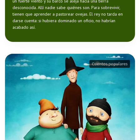
un fuerte viento y su barco se aleja hacia una tierra
desconocida. Allí nadie sabe quiénes son. Para sobrevivir,
tienen que aprender a pastorear ovejas. El rey no tarda en
darse cuenta: si hubiera dominado un oficio, no habrían
acabado así.
Cuentos populares