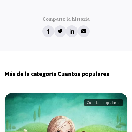
Comparte la historia
Más de la categoría Cuentos populares
Cuentos populares