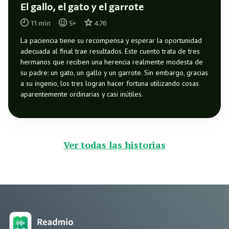
El gallo, el gato y el garrote
11
min
5
+
4.76
La paciencia tiene su recompensa y esperar la oportunidad
adecuada al final trae resultados. Este cuento trata de tres
hermanos que reciben una herencia realmente modesta de
su padre: un gato, un gallo y un garrote. Sin embargo, gracias
a su ingenio, los tres logran hacer fortuna utilizando cosas
aparentemente ordinarias y casi inútiles.
Ver todas las historias