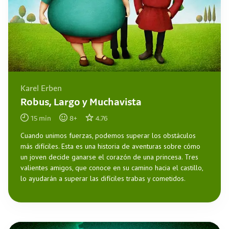
Karel Erben
Robus, Largo y Muchavista
15
min
8
+
4.76
Cuando unimos fuerzas, podemos superar los obstáculos
más difíciles. Esta es una historia de aventuras sobre cómo
un joven decide ganarse el corazón de una princesa. Tres
valientes amigos, que conoce en su camino hacia el castillo,
lo ayudarán a superar las difíciles trabas y cometidos.