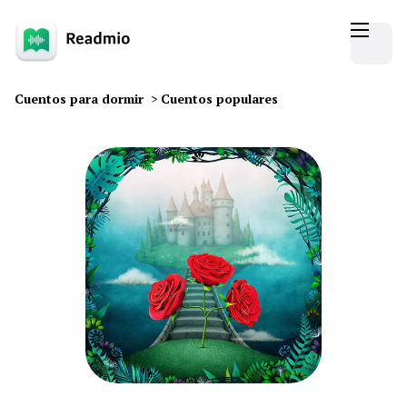
Cuentos para dormir
>
Cuentos populares