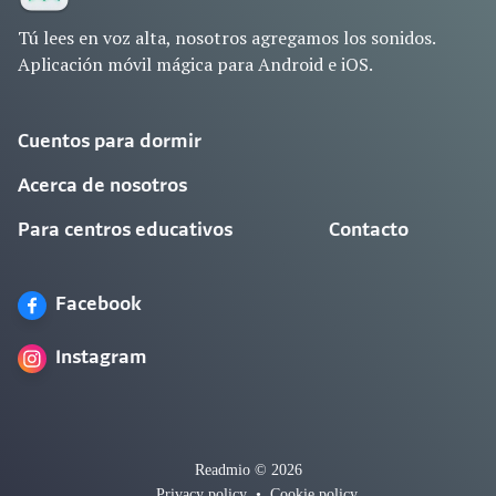
Tú lees en voz alta, nosotros agregamos los sonidos.
Aplicación móvil mágica para Android e iOS.
Cuentos para dormir
Acerca de nosotros
Para centros educativos
Contacto
Facebook
Instagram
Readmio © 2026
Privacy policy
•
Cookie policy