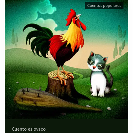
Cuentos populares
Cuento eslovaco