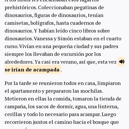
prehistóricos. Coleccionaban pegatinas de
dinosaurios, figuras de dinosaurios, tenían
camisetas, bolígrafos, hasta cuadernos de
dinosaurios. Y habían leído cinco libros sobre
dinosaurios. Vanessa y Simón estaban en el cuarto
curso. Vivían en una pequeña ciudad y sus padres
siempre los llevaban de excursión por los
alrededores. Ya casi era verano, así que, esta vez
se irían de
acampada
.
Por la tarde se reunieron todos en casa, limpiaron
el apartamento y prepararon las mochilas.
Metieron en ellas la comida, tomaron la tienda de
campaña, los sacos de dormir, agua, una linterna,
cerillas y todo lo necesario para acampar. Luego
recorrieron juntos el camino hacia el bosque que