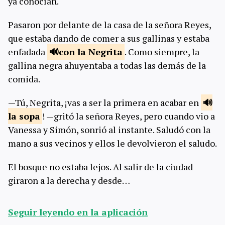
ya conocían.
Pasaron por delante de la casa de la señora Reyes,
que estaba dando de comer a sus gallinas y estaba
enfadada
con la
Negrita
. Como siempre, la
gallina negra ahuyentaba a todas las demás de la
comida.
—Tú, Negrita, ¡vas a ser la primera en acabar en
la
sopa
! —gritó la señora Reyes, pero cuando vio a
Vanessa y Simón, sonrió al instante. Saludó con la
mano a sus vecinos y ellos le devolvieron el saludo.
El bosque no estaba lejos. Al salir de la ciudad
giraron a la derecha y desde…
Seguir leyendo en la aplicación