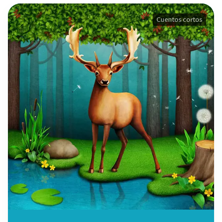
Cuentos cortos