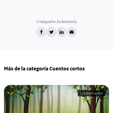
Comparte la historia
Más de la categoría Cuentos cortos
Cuentos cortos