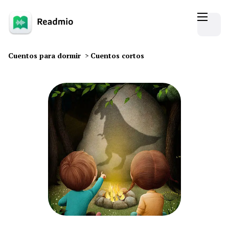
Cuentos para dormir
>
Cuentos cortos