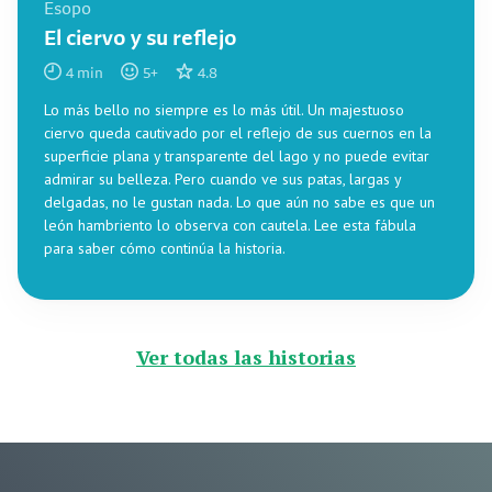
Esopo
El ciervo y su reflejo
4
min
5
+
4.8
Lo más bello no siempre es lo más útil. Un majestuoso
ciervo queda cautivado por el reflejo de sus cuernos en la
superficie plana y transparente del lago y no puede evitar
admirar su belleza. Pero cuando ve sus patas, largas y
delgadas, no le gustan nada. Lo que aún no sabe es que un
león hambriento lo observa con cautela. Lee esta fábula
para saber cómo continúa la historia.
Ver todas las historias