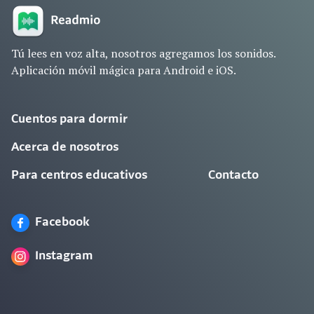
Tú lees en voz alta, nosotros agregamos los sonidos.
Aplicación móvil mágica para Android e iOS.
Cuentos para dormir
Acerca de nosotros
Para centros educativos
Contacto
Facebook
Instagram