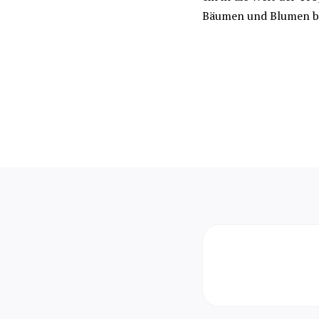
Bäumen und Blumen b