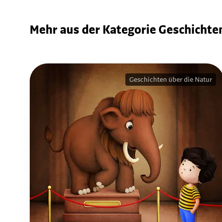
Mehr aus der Kategorie Geschichten
Geschichten über die Natur