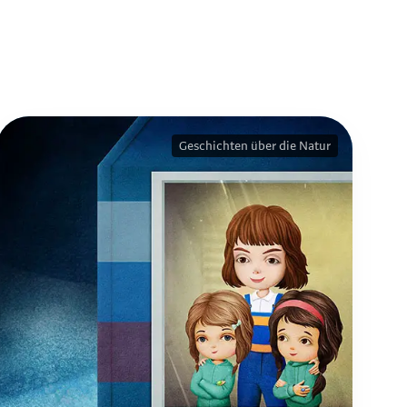
Geschichten über die Natur