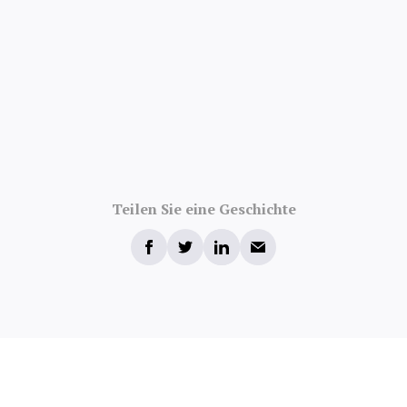
Teilen Sie eine Geschichte