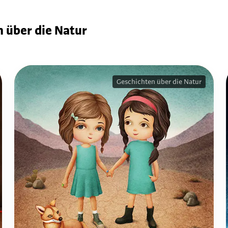
 über die Natur
Geschichten über die Natur