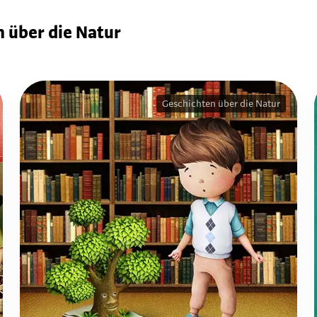
 über die Natur
Geschichten über die Natur