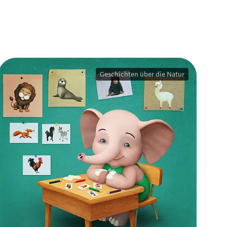
Geschichten über die Natur