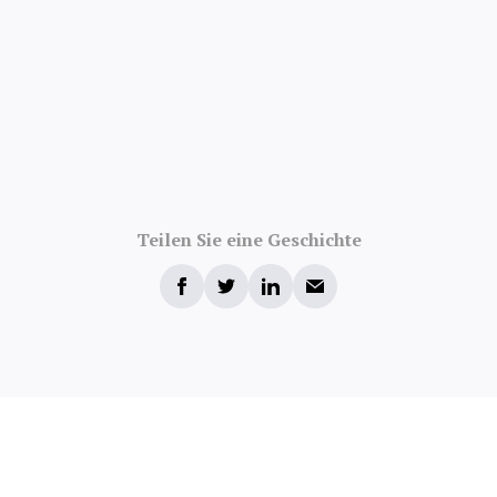
Teilen Sie eine Geschichte