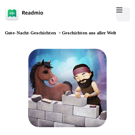
Gute-Nacht-Geschichten
>
Geschichten aus aller Welt