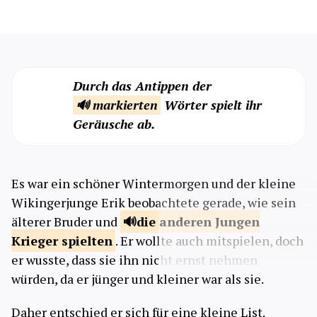
Durch das Antippen der
🔊 markierten
Wörter spielt ihr
Geräusche ab.
Es war ein schöner Wintermorgen und der kleine
Wikingerjunge Erik beobachtete gerade, wie sein
älterer Bruder und
die anderen Jungen
Krieger
spielten
. Er wollte auch mitspielen, doch
er wusste, dass sie ihn nicht ernst nehmen
würden, da er jünger und kleiner war als sie.
Daher entschied er sich für eine kleine List.