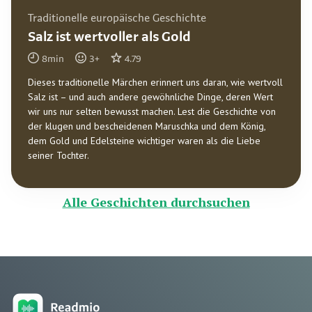
Traditionelle europäische Geschichte
Salz ist wertvoller als Gold
8
min
3
+
4.79
Dieses traditionelle Märchen erinnert uns daran, wie wertvoll
Salz ist – und auch andere gewöhnliche Dinge, deren Wert
wir uns nur selten bewusst machen. Lest die Geschichte von
der klugen und bescheidenen Maruschka und dem König,
dem Gold und Edelsteine wichtiger waren als die Liebe
seiner Tochter.
Alle Geschichten durchsuchen