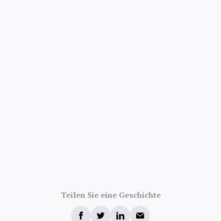
Bewertungen
Teilen Sie eine Geschichte