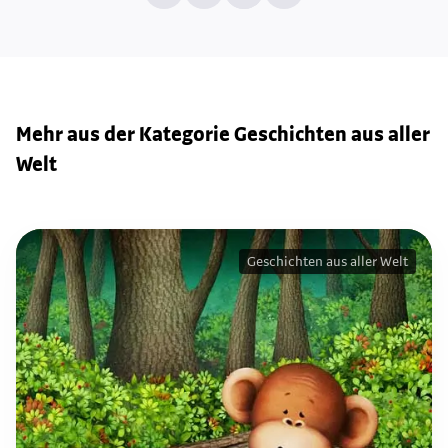
Mehr aus der Kategorie Geschichten aus aller
Welt
Geschichten aus aller Welt