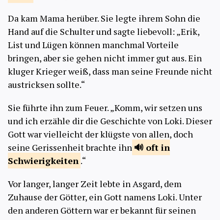
Da kam Mama herüber. Sie legte ihrem Sohn die
Hand auf die Schulter und sagte liebevoll: „Erik,
List und Lügen können manchmal Vorteile
bringen, aber sie gehen nicht immer gut aus. Ein
kluger Krieger weiß, dass man seine Freunde nicht
austricksen sollte.“
Sie führte ihn zum Feuer. „Komm, wir setzen uns
und ich erzähle dir die Geschichte von Loki. Dieser
Gott war vielleicht der klügste von allen, doch
seine Gerissenheit brachte ihn
oft in
Schwierigkeiten
.“
Vor langer, langer Zeit lebte in Asgard, dem
Zuhause der Götter, ein Gott namens Loki. Unter
den anderen Göttern war er bekannt für seinen