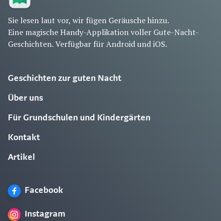
Sie lesen laut vor, wir fügen Geräusche hinzu.
Eine magische Handy-Applikation voller Gute-Nacht-
Geschichten. Verfügbar für Android und iOS.
Geschichten zur guten Nacht
Über uns
Für Grundschulen und Kindergärten
Kontakt
Artikel
Facebook
Instagram