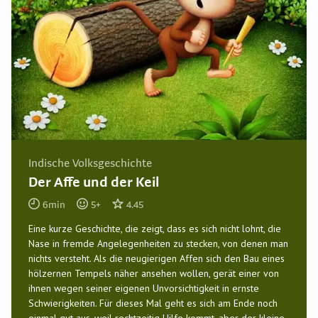
Indische Volksgeschichte
Der Affe und der Keil
6
min
5
+
4.45
Eine kurze Geschichte, die zeigt, dass es sich nicht lohnt, die
Nase in fremde Angelegenheiten zu stecken, von denen man
nichts versteht. Als die neugierigen Affen sich den Bau eines
hölzernen Tempels näher ansehen wollen, gerät einer von
ihnen wegen seiner eigenen Unvorsichtigkeit in ernste
Schwierigkeiten. Für dieses Mal geht es sich am Ende noch