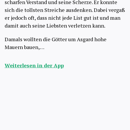
scharfen Verstand und seine Scherze. Er konnte
sich die tollsten Streiche ausdenken. Dabei vergaß
er jedoch oft, dass nicht jede List gut ist und man
damit auch seine Liebsten verletzen kann.
Damals wollten die Götter um Asgard hohe
Mauern bauen,…
Weiterlesen in der App