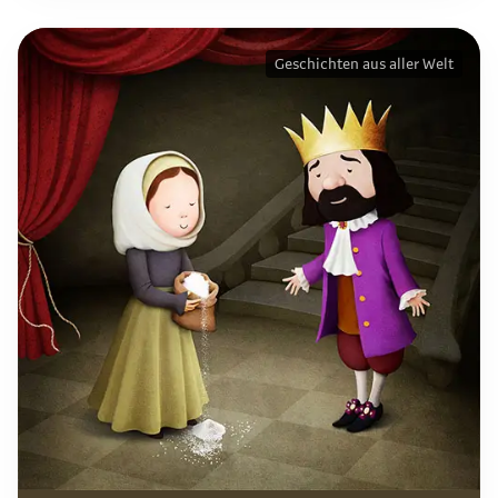
Geschichten aus aller Welt