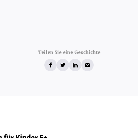
Teilen Sie eine Geschichte