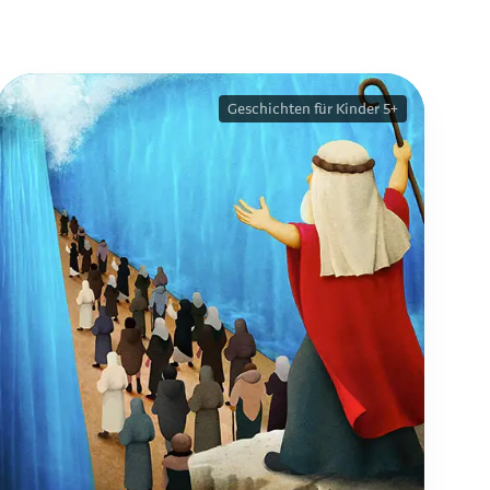
Geschichten für Kinder 5+