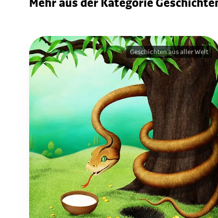
Mehr aus der Kategorie Geschichten
Geschichten aus aller Welt