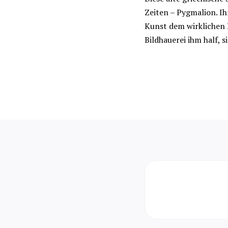
Zeiten – Pygmalion. Ihr
Kunst dem wirklichen 
Bildhauerei ihm half, si