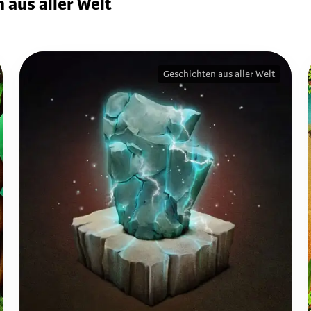
 aus aller Welt
Geschichten aus aller Welt