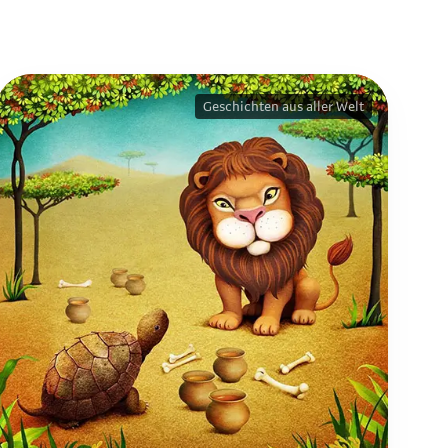
Geschichten aus aller Welt