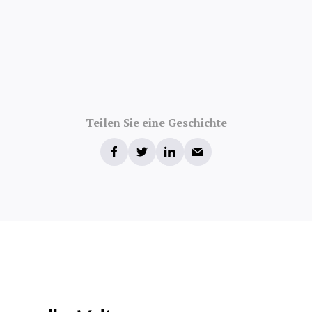
Teilen Sie eine Geschichte