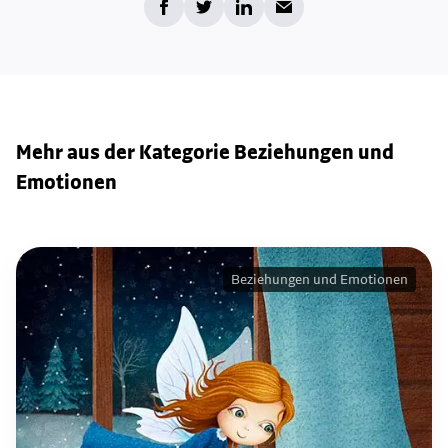
Mehr aus der Kategorie Beziehungen und
Emotionen
Beziehungen und Emotionen