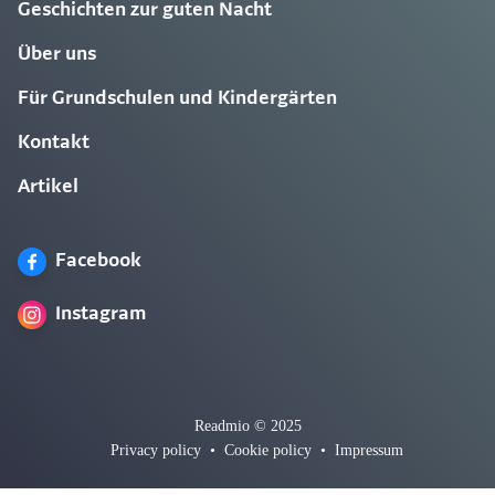
Geschichten zur guten Nacht
Über uns
Für Grundschulen und Kindergärten
Kontakt
Artikel
Facebook
Instagram
Readmio © 2025
Privacy policy
•
Cookie policy
•
Impressum