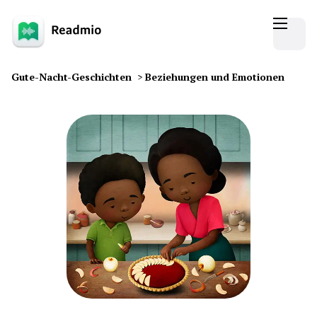
Gute-Nacht-Geschichten
>
Beziehungen und Emotionen