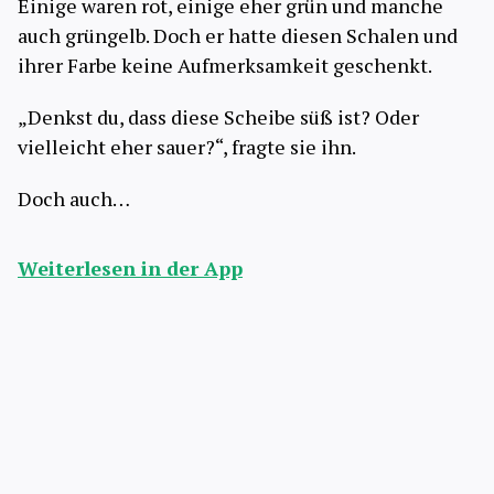
Einige waren rot, einige eher grün und manche
auch grüngelb. Doch er hatte diesen Schalen und
ihrer Farbe keine Aufmerksamkeit geschenkt.
„Denkst du, dass diese Scheibe süß ist? Oder
vielleicht eher sauer?“, fragte sie ihn.
Doch auch…
Weiterlesen in der App