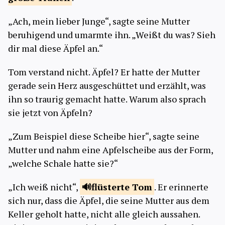
„Ach, mein lieber Junge“, sagte seine Mutter
beruhigend und umarmte ihn. „Weißt du was? Sieh
dir mal diese Äpfel an.“
Tom verstand nicht. Äpfel? Er hatte der Mutter
gerade sein Herz ausgeschüttet und erzählt, was
ihn so traurig gemacht hatte. Warum also sprach
sie jetzt von Äpfeln?
„Zum Beispiel diese Scheibe hier“, sagte seine
Mutter und nahm eine Apfelscheibe aus der Form,
„welche Schale hatte sie?“
„Ich weiß nicht“,
flüsterte
Tom
. Er erinnerte
sich nur, dass die Äpfel, die seine Mutter aus dem
Keller geholt hatte, nicht alle gleich aussahen.