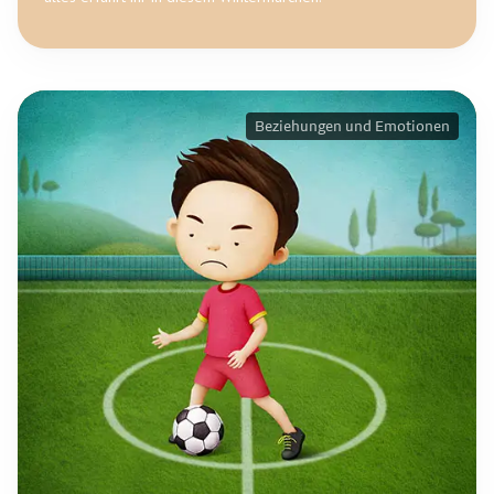
Beziehungen und Emotionen