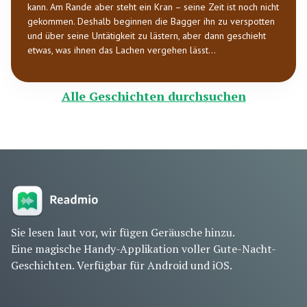
kann. Am Rande aber steht ein Kran – seine Zeit ist noch nicht
gekommen. Deshalb beginnen die Bagger ihn zu verspotten
und über seine Untätigkeit zu lästern, aber dann geschieht
etwas, was ihnen das Lachen vergehen lässt...
Alle Geschichten durchsuchen
Sie lesen laut vor, wir fügen Geräusche hinzu.
Eine magische Handy-Applikation voller Gute-Nacht-
Geschichten. Verfügbar für Android und iOS.