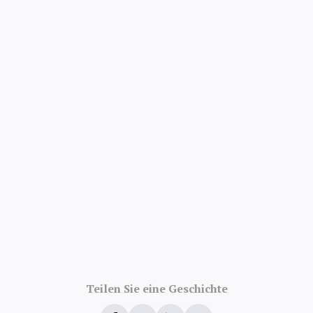
Bewertungen
Teilen Sie eine Geschichte