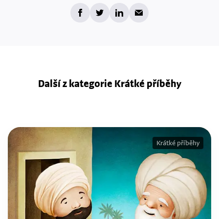
Další z kategorie Krátké příběhy
Krátké příběhy