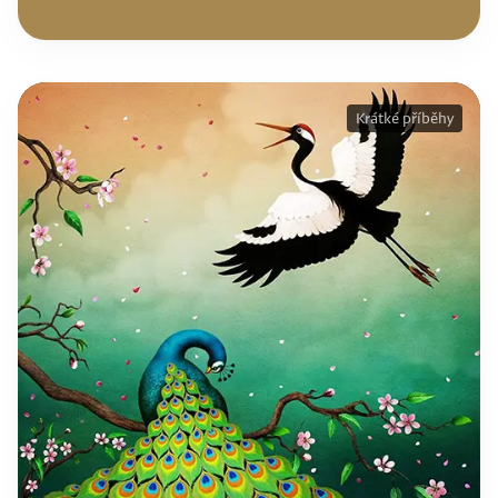
Krátké příběhy