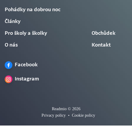
Pohádky na dobrou noc
Články
Pro školy a školky
Obchůdek
O nás
Kontakt
Facebook
Instagram
Readmio © 2026
Privacy policy
•
Cookie policy