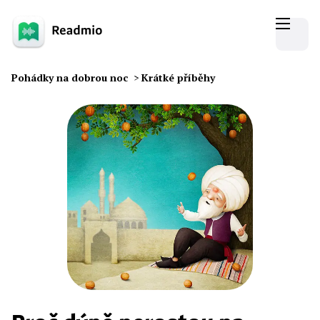
Pohádky na dobrou noc
>
Krátké příběhy