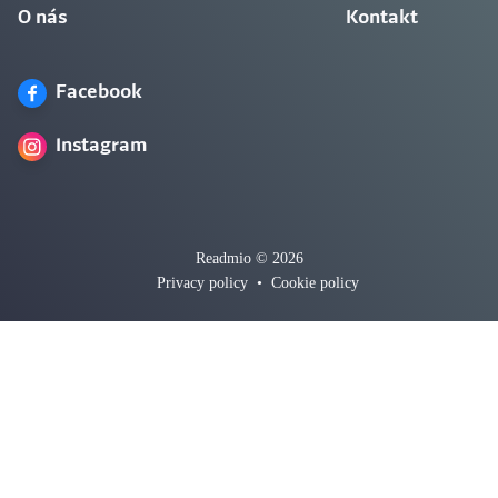
O nás
Kontakt
Facebook
Instagram
Readmio © 2026
Privacy policy
•
Cookie policy