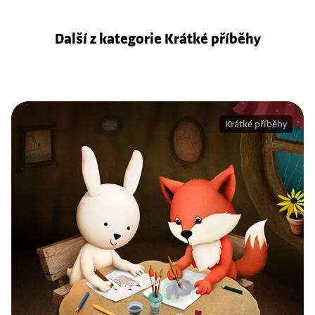
Další z kategorie Krátké příběhy
Krátké příběhy