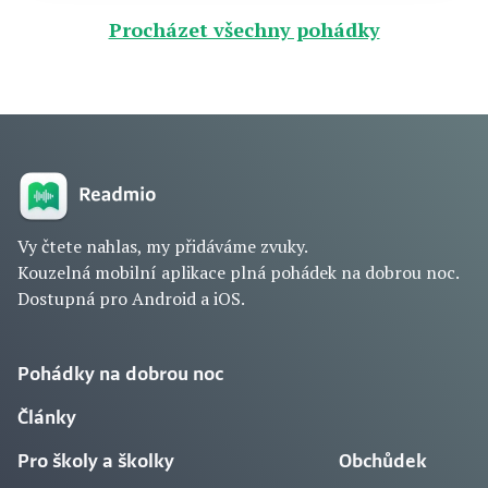
Procházet všechny pohádky
Vy čtete nahlas, my přidáváme zvuky.
Kouzelná mobilní aplikace plná pohádek na dobrou noc.
Dostupná pro Android a iOS.
Pohádky na dobrou noc
Články
Pro školy a školky
Obchůdek