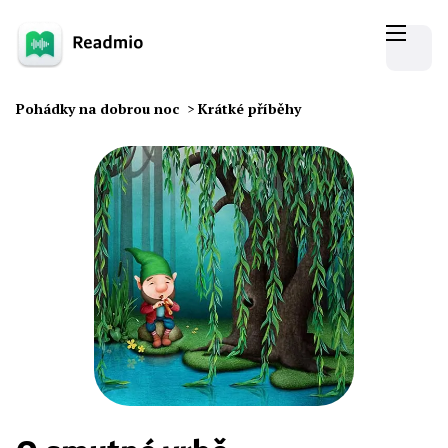
Pohádky na dobrou noc
>
Krátké příběhy