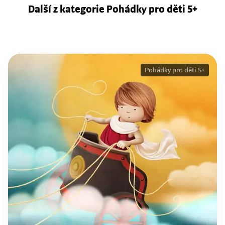
Další z kategorie Pohádky pro děti 5+
Pohádky pro děti 5+