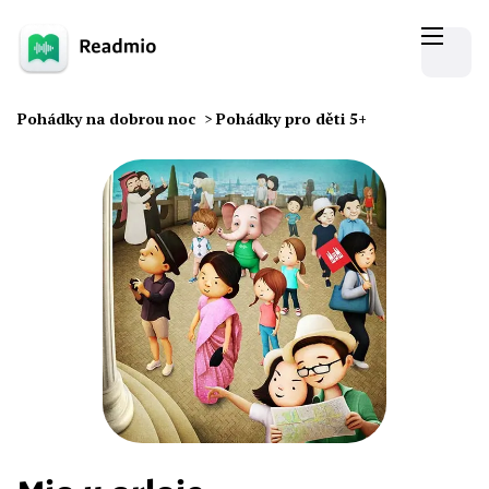
Pohádky na dobrou noc
>
Pohádky pro děti 5+