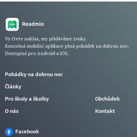
Vy čtete nahlas, my přidáváme zvuky.
Kouzelná mobilní aplikace plná pohádek na dobrou noc.
Dostupná pro Android a iOS.
Pohádky na dobrou noc
Články
Pro školy a školky
Obchůdek
O nás
Kontakt
Facebook