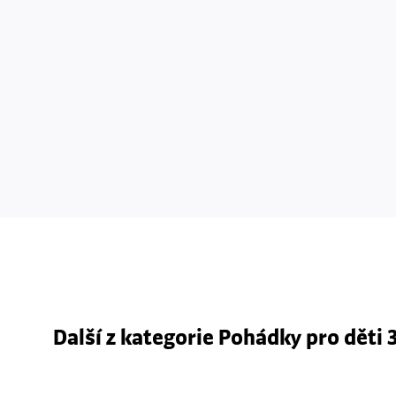
Další z kategorie Pohádky pro děti 