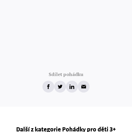
Sdílet pohádku
Další z kategorie Pohádky pro děti 3+