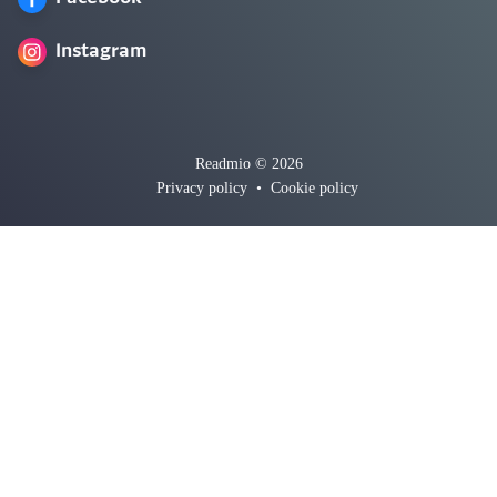
Instagram
Readmio © 2026
Privacy policy
•
Cookie policy