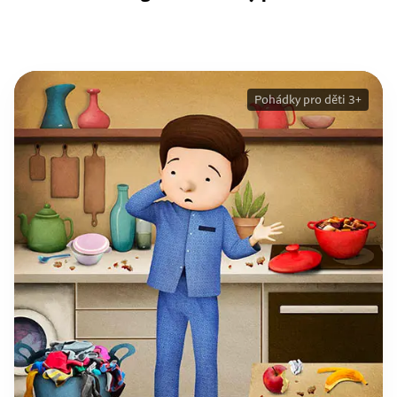
Pohádky pro děti 3+