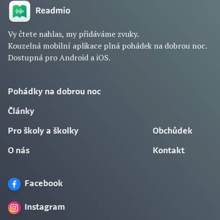
Vy čtete nahlas, my přidáváme zvuky.
Kouzelná mobilní aplikace plná pohádek na dobrou noc.
Dostupná pro Android a iOS.
Pohádky na dobrou noc
Články
Pro školy a školky
Obchůdek
O nás
Kontakt
Facebook
Instagram