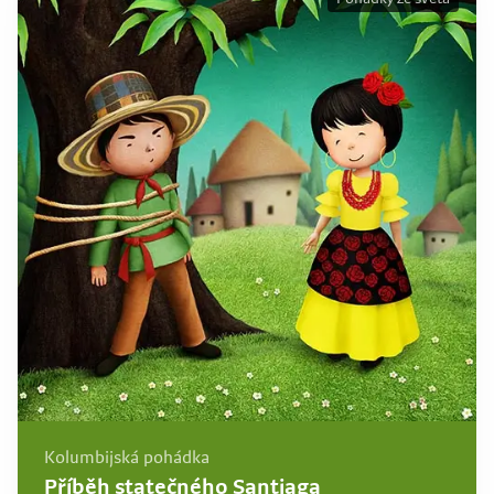
Kolumbijská pohádka
Příběh statečného Santiaga