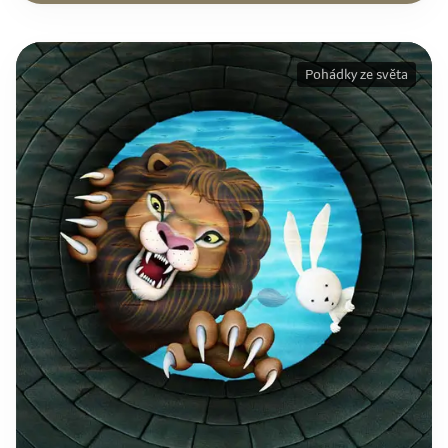
Pohádky ze světa