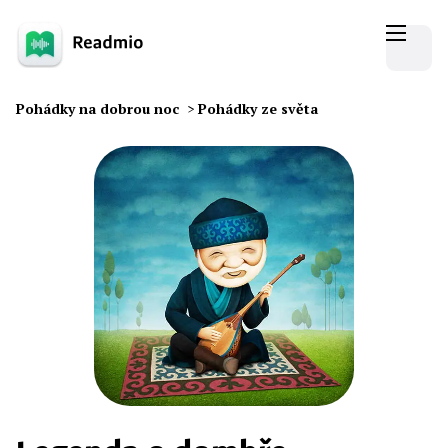
Pohádky na dobrou noc
>
Pohádky ze světa