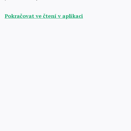
Pokračovat ve čtení v aplikaci