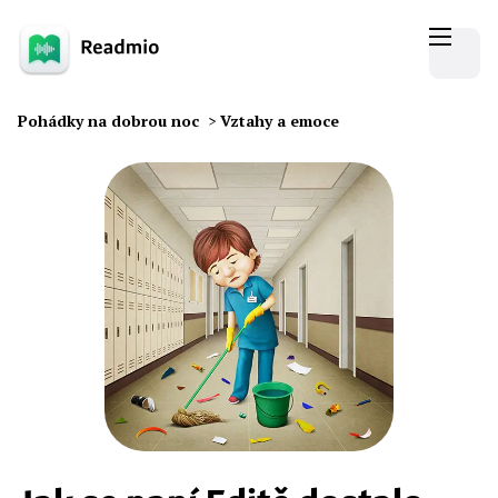
Pohádky na dobrou noc
>
Vztahy a emoce