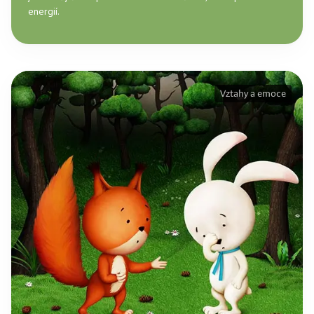
energií.
Vztahy a emoce