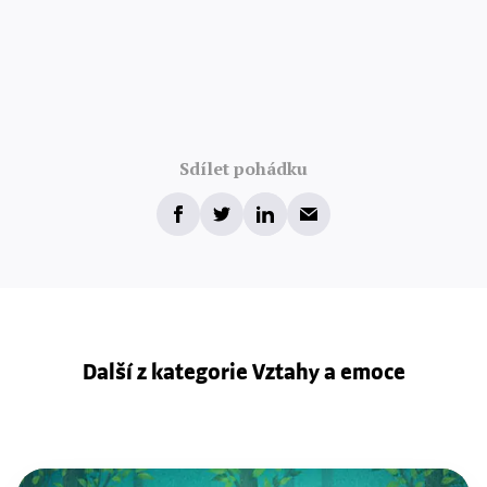
Sdílet pohádku
Další z kategorie Vztahy a emoce