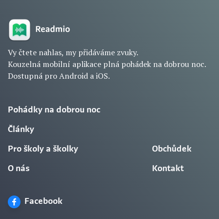
Vy čtete nahlas, my přidáváme zvuky.
Kouzelná mobilní aplikace plná pohádek na dobrou noc.
Dostupná pro Android a iOS.
Pohádky na dobrou noc
Články
Pro školy a školky
Obchůdek
O nás
Kontakt
Facebook