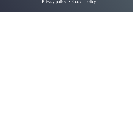
Privacy policy
•
Cookie policy