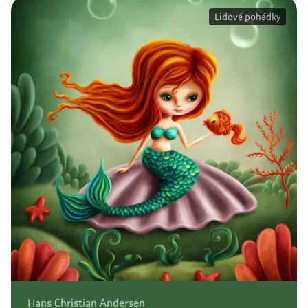
Lidové pohádky
Hans Christian Andersen