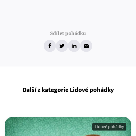
Sdílet pohádku
Další z kategorie Lidové pohádky
Lidové pohádky