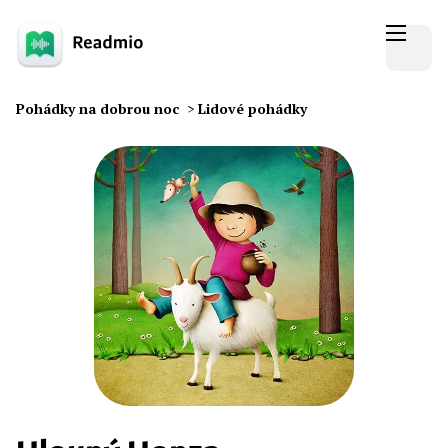
Pohádky na dobrou noc
>
Lidové pohádky