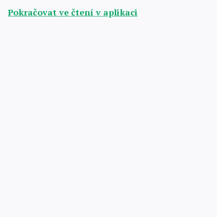
Pokračovat ve čtení v aplikaci