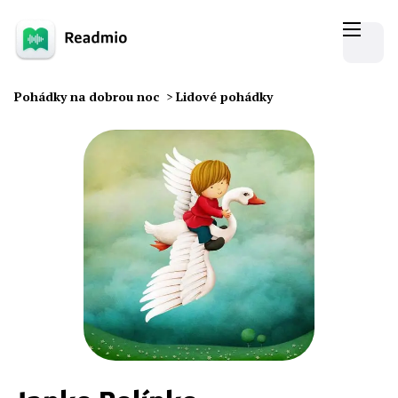
Pohádky na dobrou noc
>
Lidové pohádky