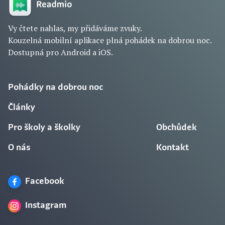
Vy čtete nahlas, my přidáváme zvuky.
Kouzelná mobilní aplikace plná pohádek na dobrou noc.
Dostupná pro Android a iOS.
Pohádky na dobrou noc
Články
Pro školy a školky
Obchůdek
O nás
Kontakt
Facebook
Instagram