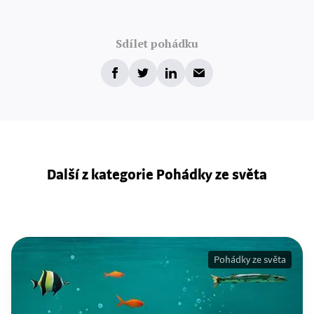
Sdílet pohádku
Další z kategorie Pohádky ze světa
Pohádky ze světa