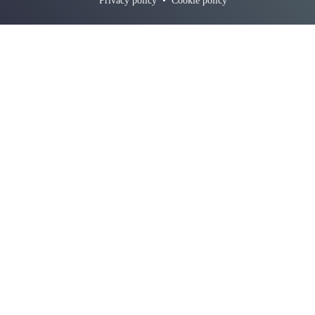
Privacy policy
•
Cookie policy