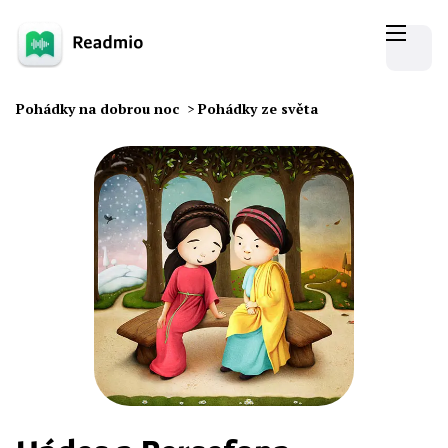
Pohádky na dobrou noc
>
Pohádky ze světa