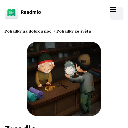
Pohádky na dobrou noc
>
Pohádky ze světa