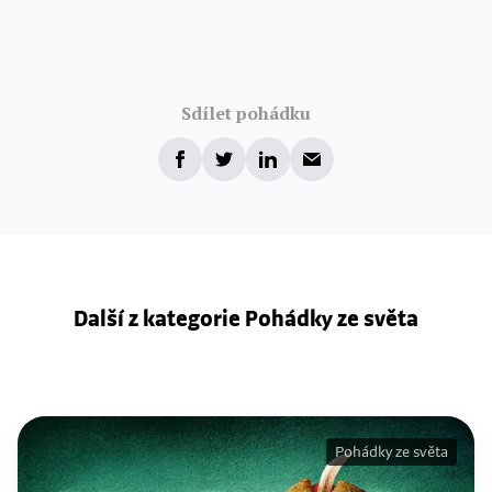
Sdílet pohádku
Další z kategorie Pohádky ze světa
Pohádky ze světa