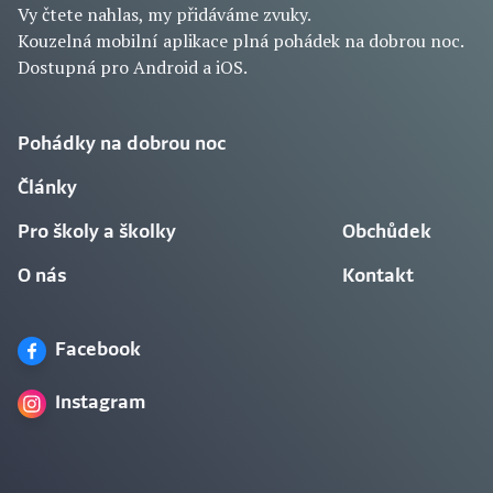
Vy čtete nahlas, my přidáváme zvuky.
Kouzelná mobilní aplikace plná pohádek na dobrou noc.
Dostupná pro Android a iOS.
Pohádky na dobrou noc
Články
Pro školy a školky
Obchůdek
O nás
Kontakt
Facebook
Instagram