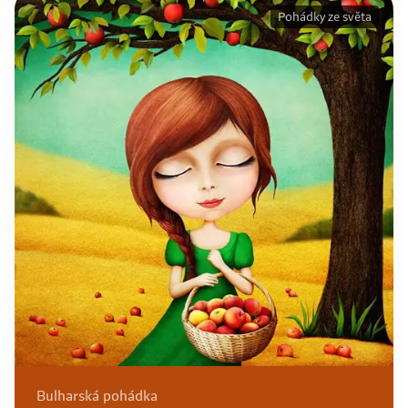
Pohádky ze světa
Bulharská pohádka