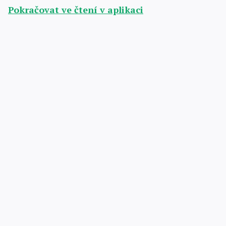
Pokračovat ve čtení v aplikaci