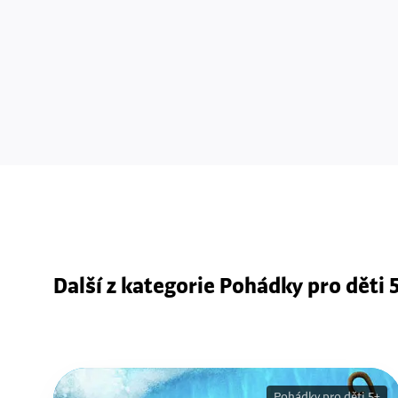
Další z kategorie Pohádky pro děti 
Pohádky pro děti 5+