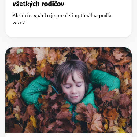
všetkých rodičov
Aká doba spánku je pre deti optimálna podľa
veku?