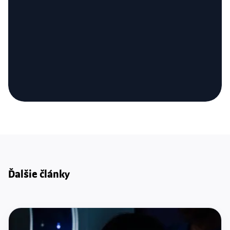
Ďalšie články