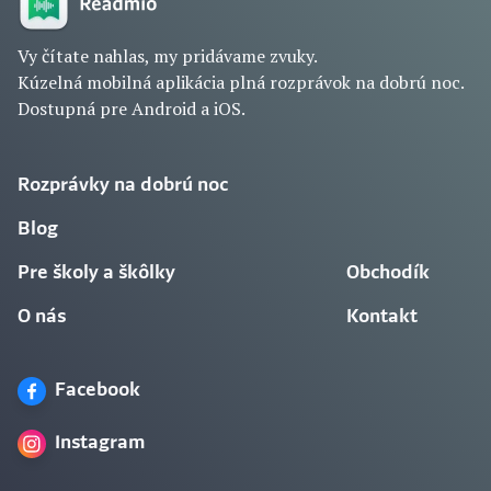
Vy čítate nahlas, my pridávame zvuky.
Kúzelná mobilná aplikácia plná rozprávok na dobrú noc.
Dostupná pre Android a iOS.
Rozprávky na dobrú noc
Blog
Pre školy a škôlky
Obchodík
O nás
Kontakt
Facebook
Instagram