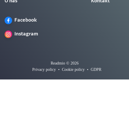
O nás
Kontakt
Facebook
Instagram
Readmio © 2026
Privacy policy
•
Cookie policy
•
GDPR