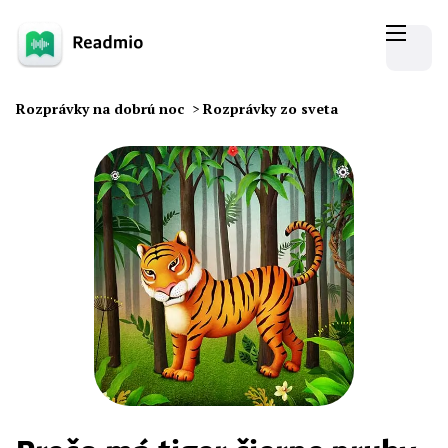
Rozprávky na dobrú noc
>
Rozprávky zo sveta