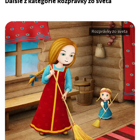
Ďalšie z kategórie Rozprávky zo sveta
Rozprávky zo sveta