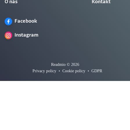
O nás
Kontakt
Facebook
Instagram
Readmio © 2026
Privacy policy
•
Cookie policy
•
GDPR