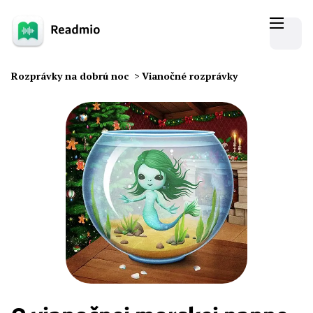
Rozprávky na dobrú noc
>
Vianočné rozprávky