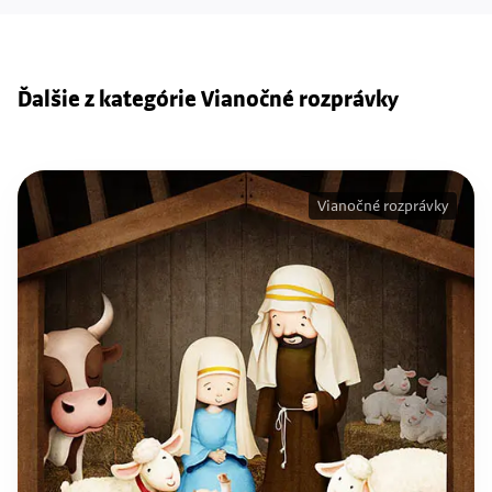
Ďalšie z kategórie Vianočné rozprávky
Vianočné rozprávky