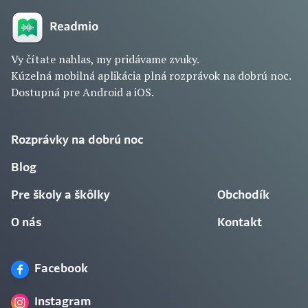
Vy čítate nahlas, my pridávame zvuky.
Kúzelná mobilná aplikácia plná rozprávok na dobrú noc.
Dostupná pre Android a iOS.
Rozprávky na dobrú noc
Blog
Pre školy a škôlky
Obchodík
O nás
Kontakt
Facebook
Instagram