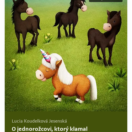
Lucia Koudelková Jesenská
O jednorožcovi, ktorý klamal