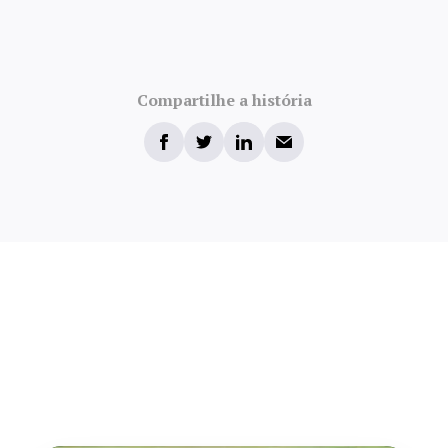
Compartilhe a história