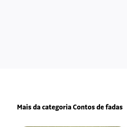
Mais da categoria Contos de fadas