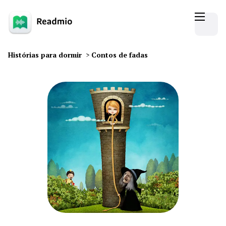
Histórias para dormir
>
Contos de fadas