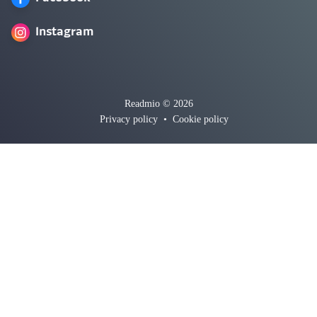
Instagram
Readmio © 2026
Privacy policy
•
Cookie policy