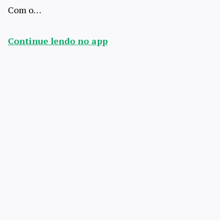
Com o…
Continue lendo no app