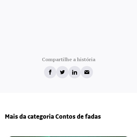
Compartilhe a história
Mais da categoria Contos de fadas