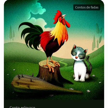
Contos de fadas