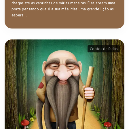
chegar até as cabrinhas de várias maneiras. Elas abrem uma
porta pensando que é a sua mãe. Mas uma grande lição as
espera...
Contos de fadas