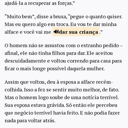
ajudá-la a recuperar as forças.”
“Muito bem”, disse a bruxa, “pegue o quanto quiser.
Mas eu quero algo em troca. Eu vou te dar minha
alface e você vai me
dar sua
criança
.”
O homem não se assustou com o estranho pedido –
afinal, ele não tinha filhos para dar. Ele aceitou
descuidadamente e voltou correndo para casa para
ficar o mais longe possível daquela mulher.
Assim que voltou, deu à esposa a alface recém-
colhida. Isso a fez se sentir muito melhor, de fato.
Mas o homem logo soube de uma notícia terrível.
Sua esposa estava grávida. Só então ele percebeu
que negócio terrível havia feito. E não podia fazer
nada para voltar atrás.