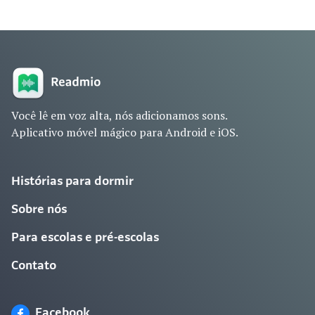
Você lê em voz alta, nós adicionamos sons.
Aplicativo móvel mágico para Android e iOS.
Histórias para dormir
Sobre nós
Para escolas e pré-escolas
Contato
Facebook