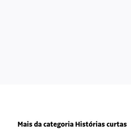
Mais da categoria Histórias curtas