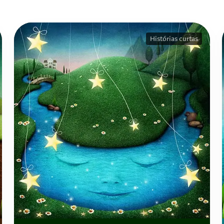
Histórias curtas