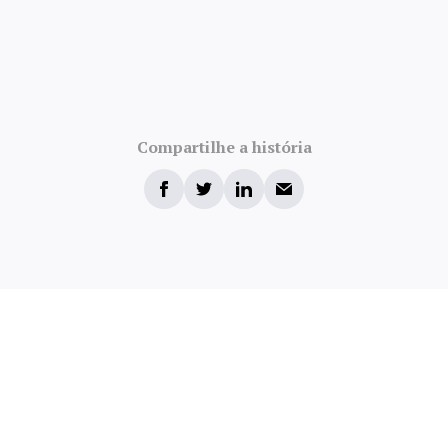
Compartilhe a história