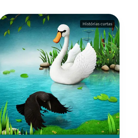
Histórias curtas