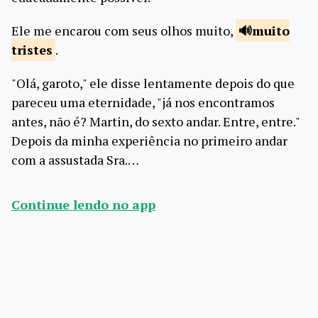
Ele me encarou com seus olhos muito,
muito
tristes
.
"Olá, garoto," ele disse lentamente depois do que
pareceu uma eternidade, "já nos encontramos
antes, não é? Martin, do sexto andar. Entre, entre."
Depois da minha experiência no primeiro andar
com a assustada Sra.…
Continue lendo no app