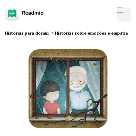
Histórias para dormir
>
Histórias sobre emoções e empatia