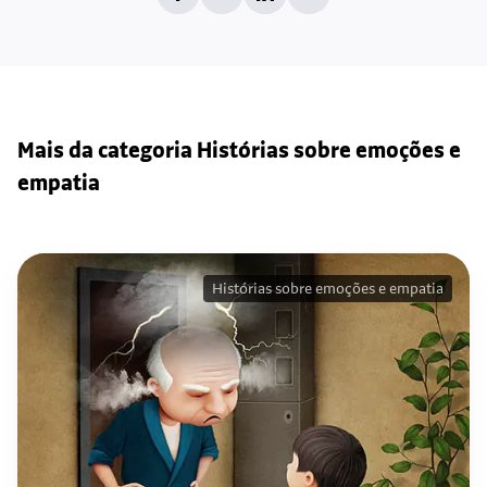
Mais da categoria Histórias sobre emoções e
empatia
Histórias sobre emoções e empatia