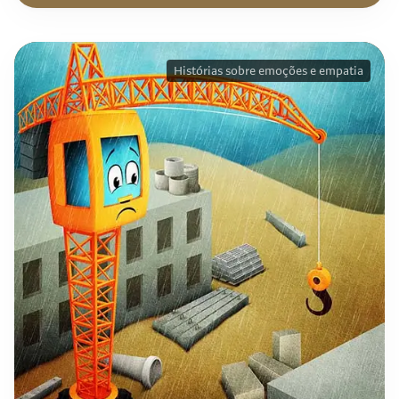
Histórias sobre emoções e empatia