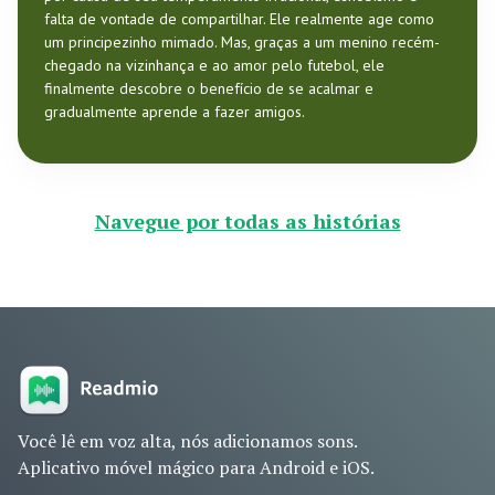
falta de vontade de compartilhar. Ele realmente age como
um principezinho mimado. Mas, graças a um menino recém-
chegado na vizinhança e ao amor pelo futebol, ele
finalmente descobre o benefício de se acalmar e
gradualmente aprende a fazer amigos.
Navegue por todas as histórias
Você lê em voz alta, nós adicionamos sons.
Aplicativo móvel mágico para Android e iOS.