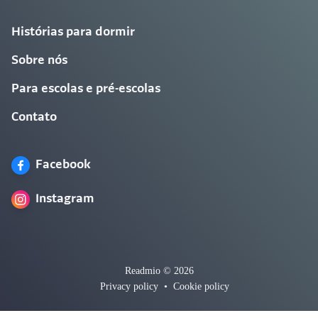
Histórias para dormir
Sobre nós
Para escolas e pré-escolas
Contato
Facebook
Instagram
Readmio © 2026
Privacy policy
•
Cookie policy