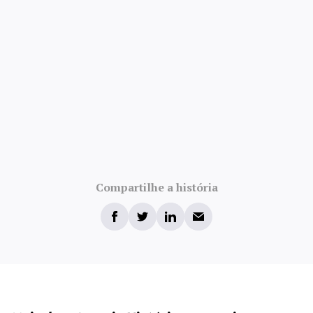
Compartilhe a história