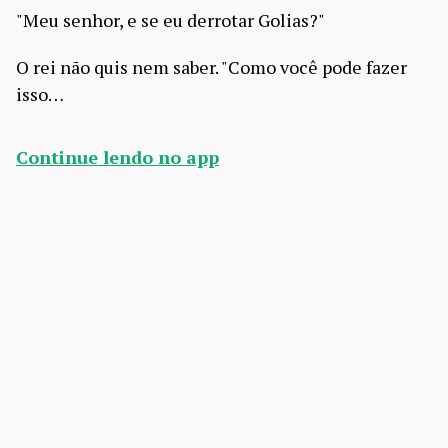
"Meu senhor, e se eu derrotar Golias?"
O rei não quis nem saber. "Como você pode fazer
isso…
Continue lendo no app