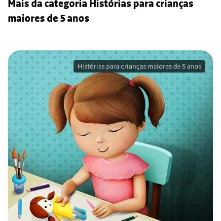
Mais da categoria Histórias para crianças
maiores de 5 anos
Histórias para crianças maiores de 5 anos