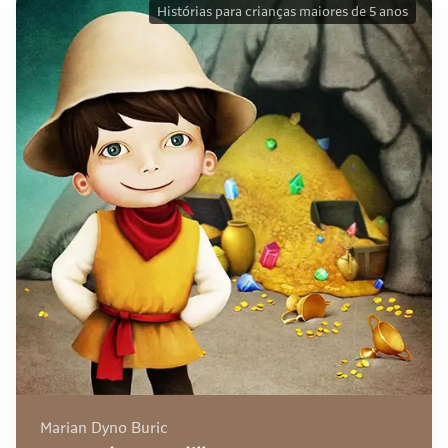
Histórias para crianças maiores de 5 anos
Marian Dyno Buric