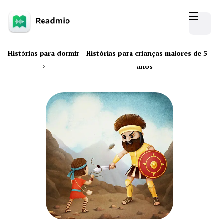
Histórias para dormir
Histórias para crianças maiores de 5
>
anos