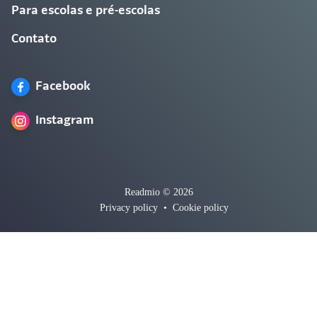
Para escolas e pré-escolas
Contato
Facebook
Instagram
Readmio © 2026
Privacy policy
•
Cookie policy