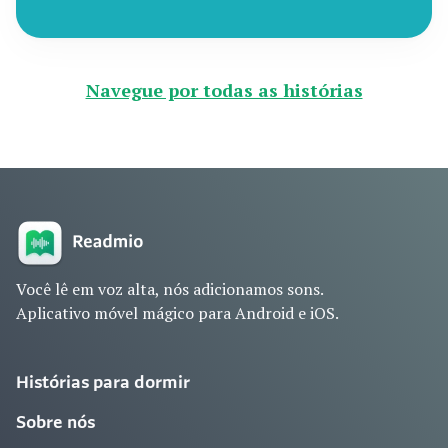
Navegue por todas as histórias
Você lê em voz alta, nós adicionamos sons.
Aplicativo móvel mágico para Android e iOS.
Histórias para dormir
Sobre nós