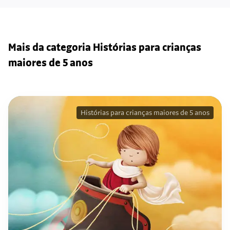
Mais da categoria Histórias para crianças
maiores de 5 anos
Histórias para crianças maiores de 5 anos