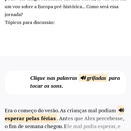
um voo sobre a Europa pré-histórica... Como será essa
jornada?
Tópicos para discussão:
Clique nas palavras
🔊 grifadas
para
tocar os sons.
Era o começo do verão. As crianças mal podiam
esperar pelas
férias
. Antes que Alex percebesse,
o fim de semana chegou. Ele mal podia esperar, e