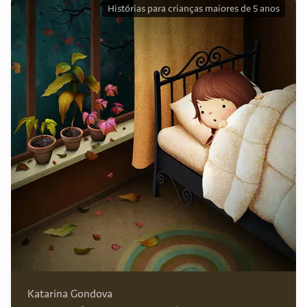
Histórias para crianças maiores de 5 anos
Katarina Gondova