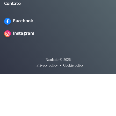
Contato
Facebook
Instagram
Readmio © 2026
Privacy policy
•
Cookie policy