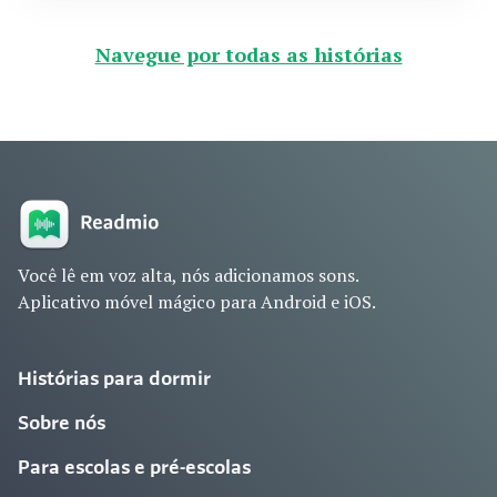
Navegue por todas as histórias
Você lê em voz alta, nós adicionamos sons.
Aplicativo móvel mágico para Android e iOS.
Histórias para dormir
Sobre nós
Para escolas e pré-escolas