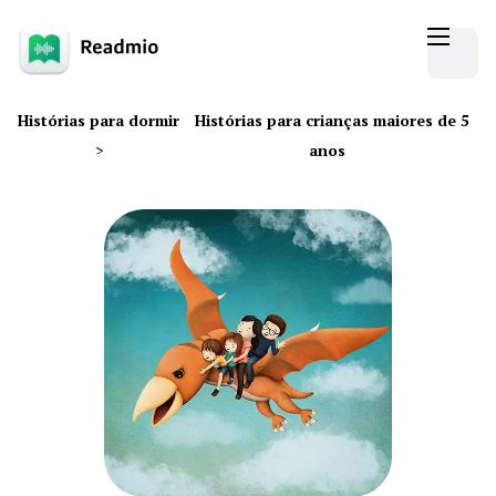
Histórias para dormir
Histórias para crianças maiores de 5
>
anos