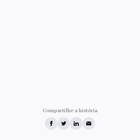
Compartilhe a história