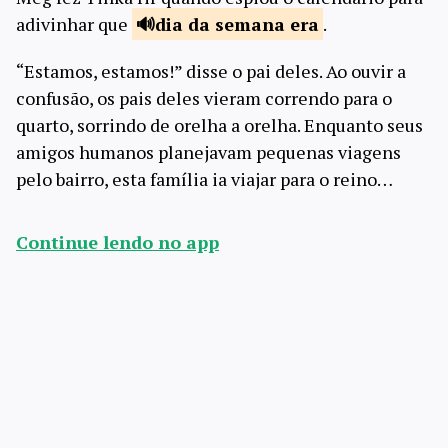
adivinhar que
dia da semana
era
.
“Estamos, estamos!” disse o pai deles. Ao ouvir a
confusão, os pais deles vieram correndo para o
quarto, sorrindo de orelha a orelha. Enquanto seus
amigos humanos planejavam pequenas viagens
pelo bairro, esta família ia viajar para o reino…
Continue lendo no app