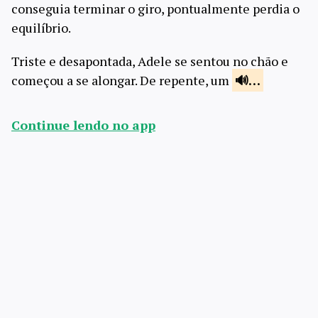
conseguia terminar o giro, pontualmente perdia o
equilíbrio.
Triste e desapontada, Adele se sentou no chão e
começou a se alongar. De repente, um
…
Continue lendo no app