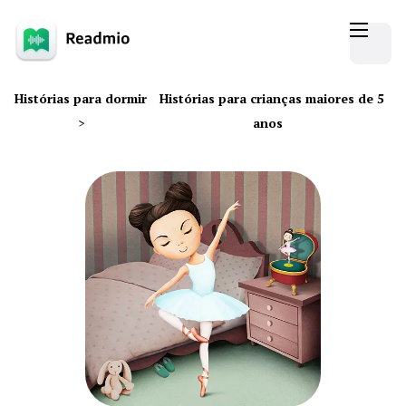
Histórias para dormir
Histórias para crianças maiores de 5
>
anos