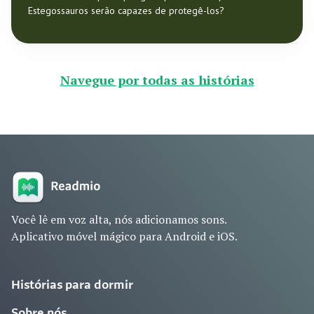
Estegossauros serão capazes de protegê-los?
Navegue por todas as histórias
Você lê em voz alta, nós adicionamos sons.
Aplicativo móvel mágico para Android e iOS.
Histórias para dormir
Sobre nós