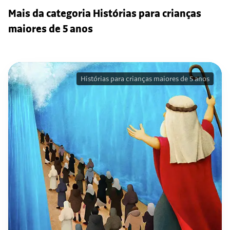
Mais da categoria Histórias para crianças
maiores de 5 anos
Histórias para crianças maiores de 5 anos