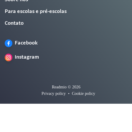
Para escolas e pré-escolas
Contato
Facebook
Instagram
Readmio © 2026
Privacy policy
•
Cookie policy