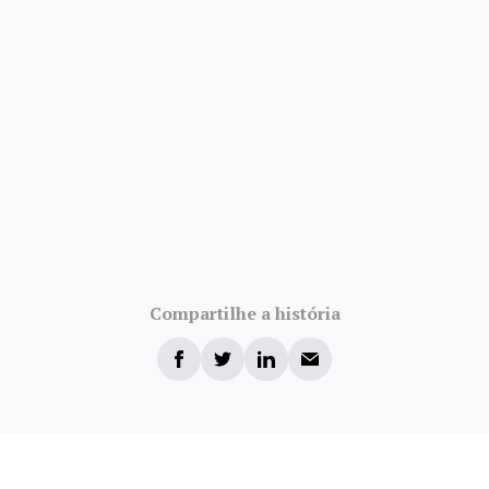
Compartilhe a história