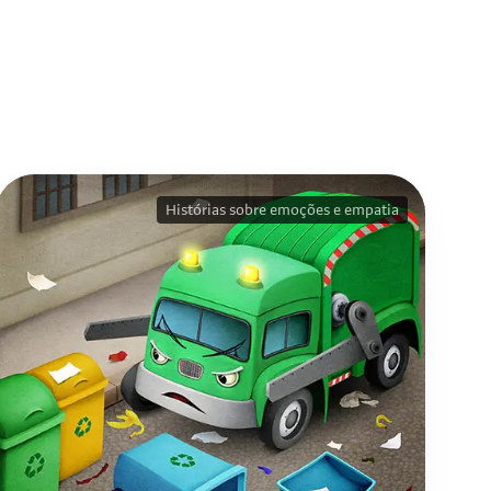
Histórias sobre emoções e empatia