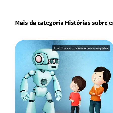
Mais da categoria Histórias sobre
Histórias sobre emoções e empatia