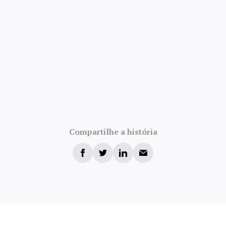
Compartilhe a história