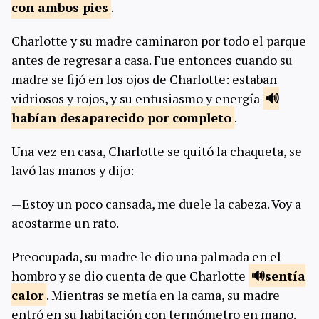
con ambos
pies
.
Charlotte y su madre caminaron por todo el parque
antes de regresar a casa. Fue entonces cuando su
madre se fijó en los ojos de Charlotte: estaban
vidriosos y rojos, y su entusiasmo y energía
habían desaparecido por
completo
.
Una vez en casa, Charlotte se quitó la chaqueta, se
lavó las manos y dijo:
—Estoy un poco cansada, me duele la cabeza. Voy a
acostarme un rato.
Preocupada, su madre le dio una palmada en el
hombro y se dio cuenta de que Charlotte
sentía
calor
. Mientras se metía en la cama, su madre
entró en su habitación con termómetro en mano.