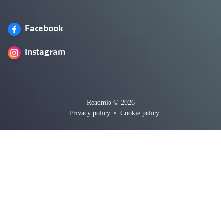
Facebook
Instagram
Readmio © 2026
Privacy policy
•
Cookie policy