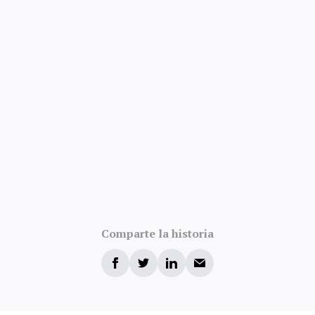
Comparte la historia