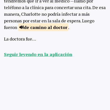
tendremos que ir a ver al médico —llamó por
teléfono a la clínica para concertar una cita. De esa
manera, Charlotte no podría infectar a más
personas por estar en la sala de espera. Luego
fueron
de camino al
doctor
.
La doctora fue…
Seguir leyendo en la aplicación