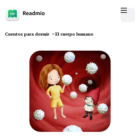
Cuentos para dormir
>
El cuerpo humano