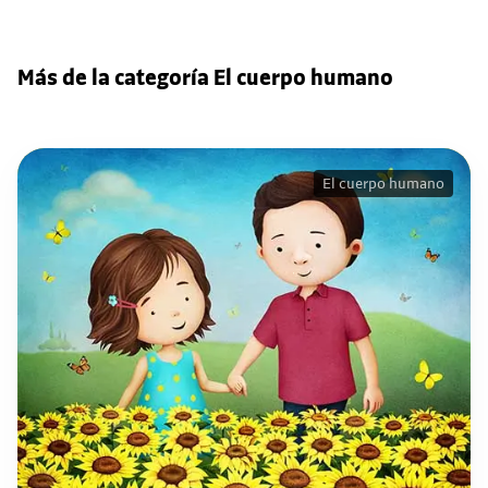
Más de la categoría El cuerpo humano
El cuerpo humano