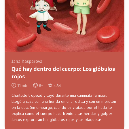
Jana Kasparova
Qué hay dentro del cuerpo: Los glóbulos
rojos
11
min
8
+
4.84
Charlotte tropezó y cayó durante una caminata familiar.
Llegó a casa con una herida en una rodilla y con un moretón
en la otra. Sin embargo, cuando es visitada por el hada, le
explica cómo el cuerpo hace frente a las heridas y golpes.
Juntos explorarán los glóbulos rojos y las plaquetas.