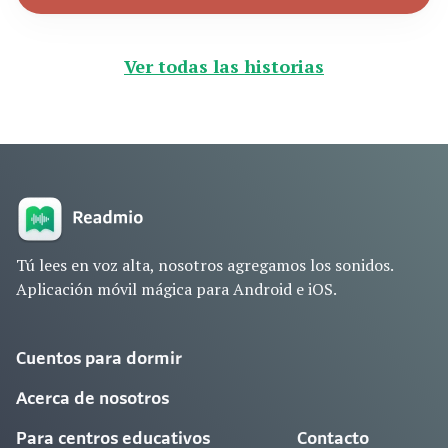
Ver todas las historias
Tú lees en voz alta, nosotros agregamos los sonidos.
Aplicación móvil mágica para Android e iOS.
Cuentos para dormir
Acerca de nosotros
Para centros educativos
Contacto