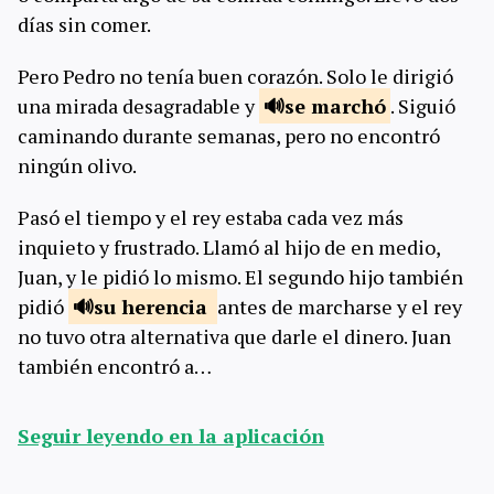
días sin comer.
Pero Pedro no tenía buen corazón. Solo le dirigió
una mirada desagradable y
se
marchó
. Siguió
caminando durante semanas, pero no encontró
ningún olivo.
Pasó el tiempo y el rey estaba cada vez más
inquieto y frustrado. Llamó al hijo de en medio,
Juan, y le pidió lo mismo. El segundo hijo también
pidió
su
herencia
antes de marcharse y el rey
no tuvo otra alternativa que darle el dinero. Juan
también encontró a…
Seguir leyendo en la aplicación