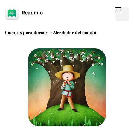
Cuentos para dormir
>
Alrededor del mundo