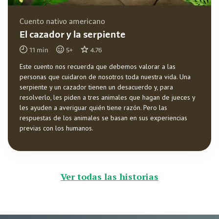
Cuento nativo americano
El cazador y la serpiente
11
min
5
+
4.76
Este cuento nos recuerda que debemos valorar a las
personas que cuidaron de nosotros toda nuestra vida. Una
serpiente y un cazador tienen un desacuerdo y, para
resolverlo, les piden a tres animales que hagan de jueces y
les ayuden a averiguar quién tiene razón. Pero las
respuestas de los animales se basan en sus experiencias
previas con los humanos.
Ver todas las historias