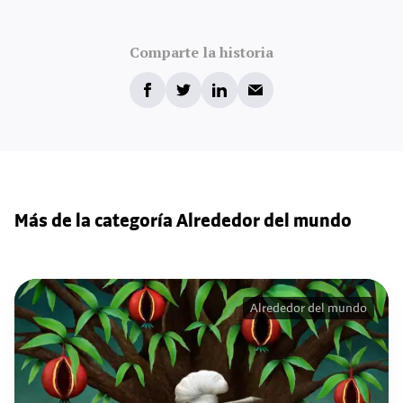
Comparte la historia
Más de la categoría Alrededor del mundo
Alrededor del mundo