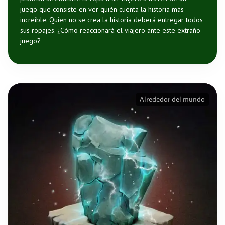
juego que consiste en ver quién cuenta la historia más
increíble. Quien no se crea la historia deberá entregar todos
sus ropajes. ¿Cómo reaccionará el viajero ante este extraño
juego?
Alrededor del mundo