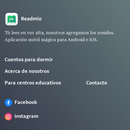
Tú lees en voz alta, nosotros agregamos los sonidos.
Aplicación móvil mágica para Android e iOS.
Cuentos para dormir
Acerca de nosotros
Para centros educativos
Contacto
Facebook
Instagram