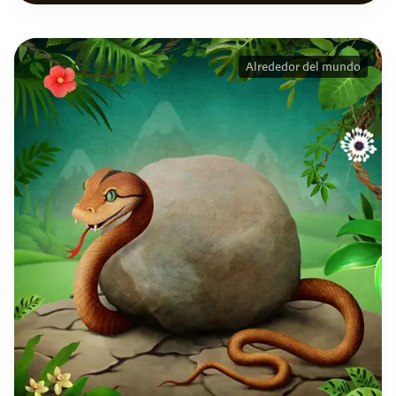
Alrededor del mundo