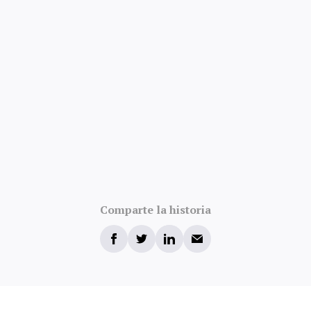
Comparte la historia