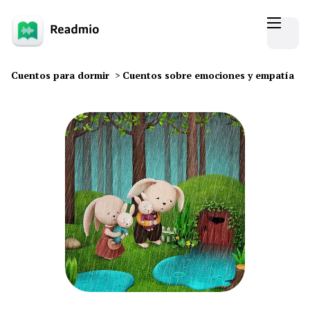
Cuentos para dormir
>
Cuentos sobre emociones y empatía