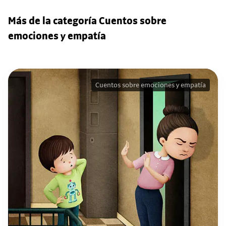
Más de la categoría Cuentos sobre
emociones y empatía
Cuentos sobre emociones y empatía