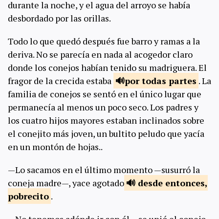
durante la noche, y el agua del arroyo se había
desbordado por las orillas.
Todo lo que quedó después fue barro y ramas a la
deriva. No se parecía en nada al acogedor claro
donde los conejos habían tenido su madriguera. El
fragor de la crecida estaba
por todas
partes
. La
familia de conejos se sentó en el único lugar que
permanecía al menos un poco seco. Los padres y
los cuatro hijos mayores estaban inclinados sobre
el conejito más joven, un bultito peludo que yacía
en un montón de hojas..
—Lo sacamos en el último momento —susurró la
coneja madre—, yace agotado
desde entonces,
pobrecito
.