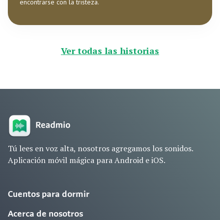
encontrarse con la tristeza.
Ver todas las historias
Tú lees en voz alta, nosotros agregamos los sonidos.
Aplicación móvil mágica para Android e iOS.
Cuentos para dormir
Acerca de nosotros