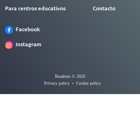
Para centros educativos
Contacto
Facebook
Instagram
Readmio © 2026
Privacy policy
•
Cookie policy