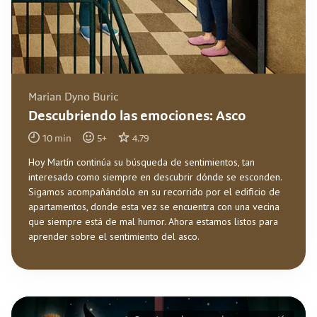
Marian Dyno Buric
Descubriendo las emociones: Asco
10
min
5
+
4.79
Hoy Martín continúa su búsqueda de sentimientos, tan
interesado como siempre en descubrir dónde se esconden.
Sigamos acompañándolo en su recorrido por el edificio de
apartamentos, donde esta vez se encuentra con una vecina
que siempre está de mal humor. Ahora estamos listos para
aprender sobre el sentimiento del asco.