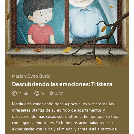
Marian Dyno Buric
Descubriendo las emociones: Tristeza
11
min
5
+
4.87
Martín está conociendo poco a poco a los vecinos de las
diferentes plantas de su edificio de apartamentos y
descubriendo más cosas sobre ellos, al tiempo que se topa
con algunas emociones. Ya lo hemos acompañado en sus
experiencias con la ira y el miedo, y ahora está a punto de