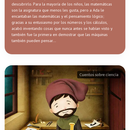
descubrirlo. Para la mayoría de los niños, las matemáticas
son la asignatura que menos les gusta, pero a Ada le
encantaban las matemáticas y el pensamiento lógico;
gracias a su entusiasmo por los números y los cálculos,
acabó inventando cosas que nunca antes se habían visto y
también fue la primera en demostrar que las máquinas
también pueden pensar...
Cuentos sobre ciencia