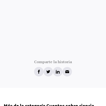
Comparte la historia