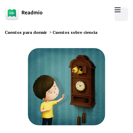
Cuentos para dormir
>
Cuentos sobre ciencia