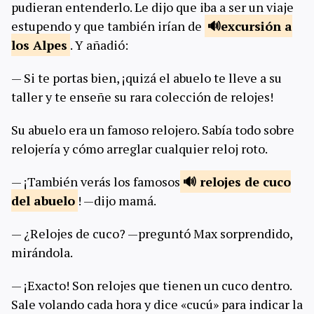
pudieran entenderlo. Le dijo que iba a ser un viaje
estupendo y que también irían de
excursión a
los
Alpes
. Y añadió:
— Si te portas bien, ¡quizá el abuelo te lleve a su
taller y te enseñe su rara colección de relojes!
Su abuelo era un famoso relojero. Sabía todo sobre
relojería y cómo arreglar cualquier reloj roto.
— ¡También verás los famosos
relojes de cuco
del
abuelo
! —dijo mamá.
— ¿Relojes de cuco? —preguntó Max sorprendido,
mirándola.
— ¡Exacto! Son relojes que tienen un cuco dentro.
Sale volando cada hora y dice «cucú» para indicar la