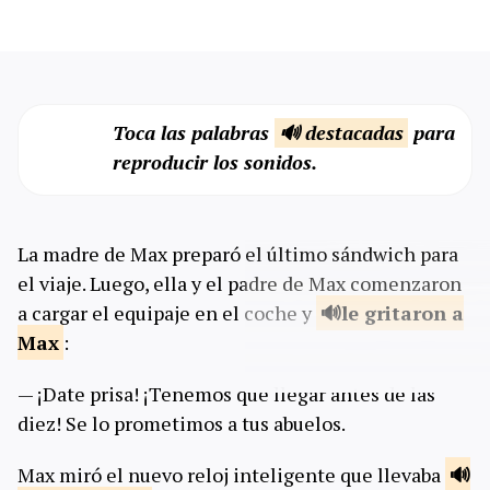
Toca las palabras
🔊 destacadas
para
reproducir los sonidos.
La madre de Max preparó el último sándwich para
el viaje. Luego, ella y el padre de Max comenzaron
a cargar el equipaje en el coche y
le gritaron a
Max
:
— ¡Date prisa! ¡Tenemos que llegar antes de las
diez! Se lo prometimos a tus abuelos.
Max miró el nuevo reloj inteligente que llevaba