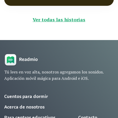
Ver todas las historias
Tú lees en voz alta, nosotros agregamos los sonidos.
Aplicación móvil mágica para Android e iOS.
Cuentos para dormir
Acerca de nosotros
Para centros educativos
Contacto