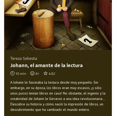
Tereza Sebesta
Johann, el amante de la lectura
10
min
8
+
4.82
A Johann le fascinaba la lectura desde muy pequeño. Sin
embargo, en su época, los libros eran muy escasos, ¡y sólo
unos pocos tenían libros en casa! No obstante, el ingenio y la
creatividad de Johann le llevaron a una idea revolucionaria...
Descubre su historia y cómo nació la impresión de libros, un
descubrimiento que ha cambiado el mundo entero.