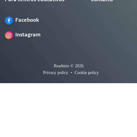
Facebook
Instagram
Readmio © 2026
Privacy policy
•
Cookie policy