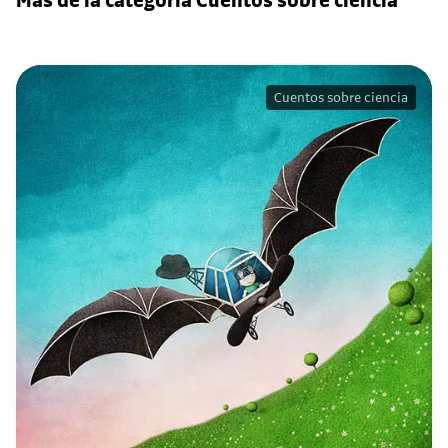
Más de la categoría Cuentos sobre ciencia
Cuentos sobre ciencia