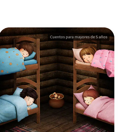
Cuentos para mayores de 5 años