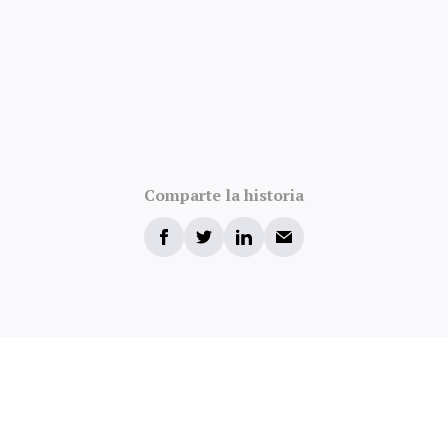
Comparte la historia