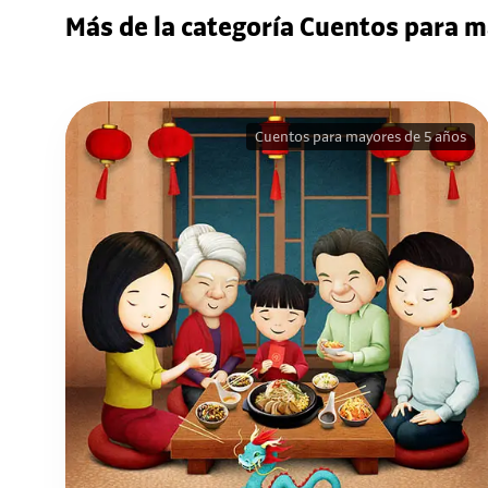
Más de la categoría Cuentos para m
Cuentos para mayores de 5 años