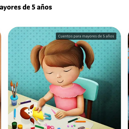
ayores de 5 años
Cuentos para mayores de 5 años