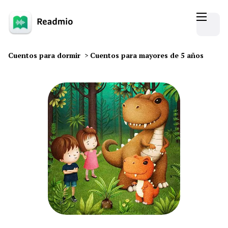
Cuentos para dormir
>
Cuentos para mayores de 5 años