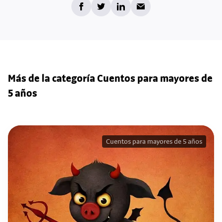
Más de la categoría Cuentos para mayores de
5 años
Cuentos para mayores de 5 años