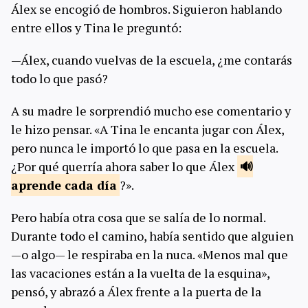
Álex se encogió de hombros. Siguieron hablando
entre ellos y Tina le preguntó:
—Álex, cuando vuelvas de la escuela, ¿me contarás
todo lo que pasó?
A su madre le sorprendió mucho ese comentario y
le hizo pensar. «A Tina le encanta jugar con Álex,
pero nunca le importó lo que pasa en la escuela.
¿Por qué querría ahora saber lo que Álex
aprende cada
día
?».
Pero había otra cosa que se salía de lo normal.
Durante todo el camino, había sentido que alguien
—o algo— le respiraba en la nuca. «Menos mal que
las vacaciones están a la vuelta de la esquina»,
pensó, y abrazó a Álex frente a la puerta de la