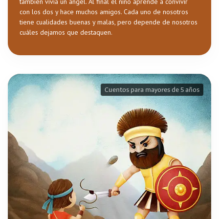
también vivía un ángel. Al final el niño aprende a convivir
con los dos y hace muchos amigos. Cada uno de nosotros
tiene cualidades buenas y malas, pero depende de nosotros
cuáles dejamos que destaquen.
Cuentos para mayores de 5 años