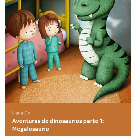
Hana Do
Aventuras de dinosaurios parte 1:
Megalosaurio