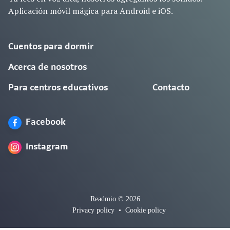
Aplicación móvil mágica para Android e iOS.
Cuentos para dormir
Acerca de nosotros
Para centros educativos
Contacto
Facebook
Instagram
Readmio © 2026
Privacy policy
•
Cookie policy