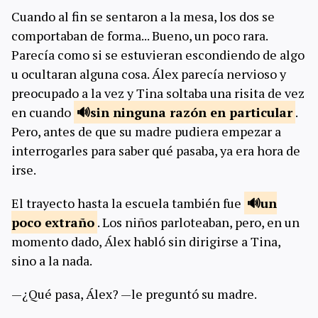
Cuando al fin se sentaron a la mesa, los dos se
comportaban de forma... Bueno, un poco rara.
Parecía como si se estuvieran escondiendo de algo
u ocultaran alguna cosa. Álex parecía nervioso y
preocupado a la vez y Tina soltaba una risita de vez
en cuando
sin ninguna razón en
particular
.
Pero, antes de que su madre pudiera empezar a
interrogarles para saber qué pasaba, ya era hora de
irse.
El trayecto hasta la escuela también fue
un
poco
extraño
. Los niños parloteaban, pero, en un
momento dado, Álex habló sin dirigirse a Tina,
sino a la nada.
—¿Qué pasa, Álex? —le preguntó su madre.