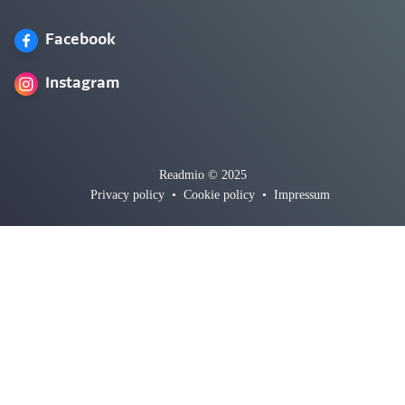
Facebook
Instagram
Readmio © 2025
Privacy policy
•
Cookie policy
•
Impressum