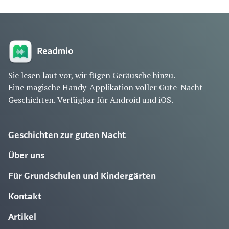
Sie lesen laut vor, wir fügen Geräusche hinzu.
Eine magische Handy-Applikation voller Gute-Nacht-
Geschichten. Verfügbar für Android und iOS.
Geschichten zur guten Nacht
Über uns
Für Grundschulen und Kindergärten
Kontakt
Artikel