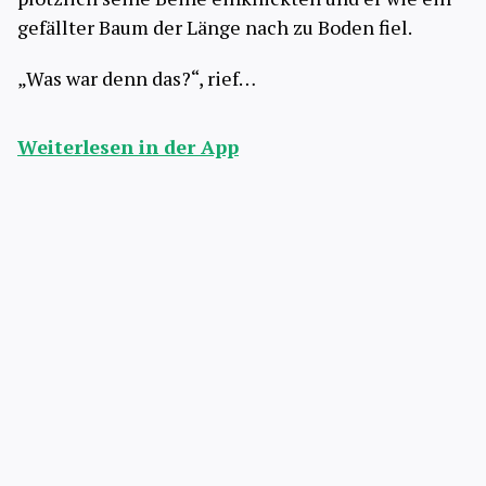
gefällter Baum der Länge nach zu Boden fiel.
„Was war denn das?“, rief…
Weiterlesen in der App