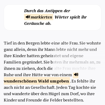
Durch das Antippen der
🔊 markierten
Wörter spielt ihr
Geräusche ab.
Tief in den Bergen lebte eine alte Frau. Sie wohnte
ganz allein, denn ihr Mann lebte nicht mehr und
ihre Kinder hatten geheiratet und eigene
Familien gegründet. Sie boten ihr mehrmals an, zu
ihnen zu ziehen, doch die alte Frau mochte ihre
Ruhe und ihre Hütte war von einem
wunderschönen Wald
umgeben
. Es fehlte ihr
auch nicht an Gesellschaft. Jeden Tag kochte sie
und wanderte über den Hügel zum Dorf, wo ihre
Kinder und Freunde die Felder bestellten.