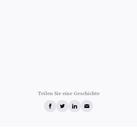
Teilen Sie eine Geschichte