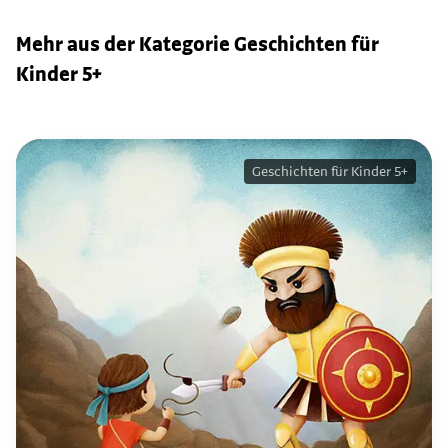
Mehr aus der Kategorie Geschichten für
Kinder 5+
Geschichten für Kinder 5+