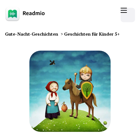
Gute-Nacht-Geschichten
>
Geschichten für Kinder 5+