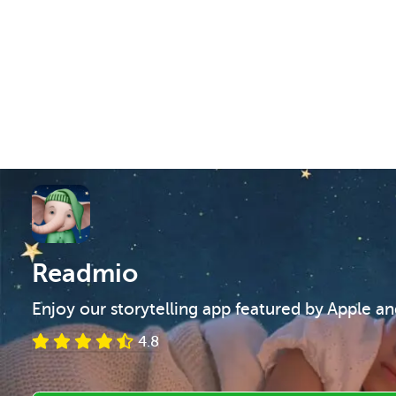
Readmio
Enjoy our storytelling app featured by Apple a
4.8