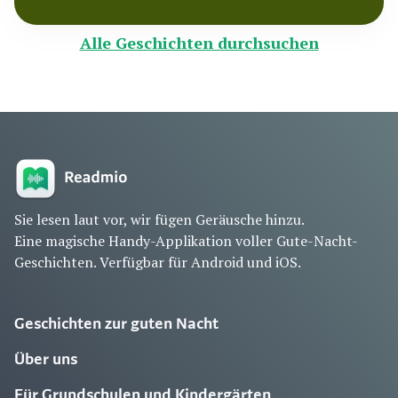
Alle Geschichten durchsuchen
Sie lesen laut vor, wir fügen Geräusche hinzu.
Eine magische Handy-Applikation voller Gute-Nacht-
Geschichten. Verfügbar für Android und iOS.
Geschichten zur guten Nacht
Über uns
Für Grundschulen und Kindergärten