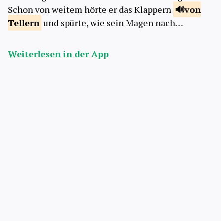
Schon von weitem hörte er das Klappern
von
Tellern
und spürte, wie sein Magen nach…
Weiterlesen in der App