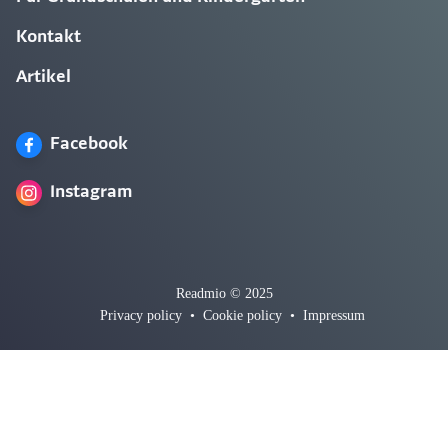
Kontakt
Artikel
Facebook
Instagram
Readmio © 2025
Privacy policy
•
Cookie policy
•
Impressum