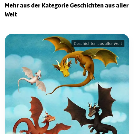
Mehr aus der Kategorie Geschichten aus aller
Welt
Geschichten aus aller Welt