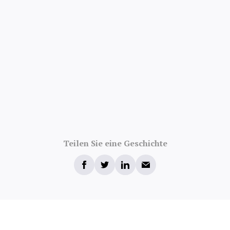
Teilen Sie eine Geschichte