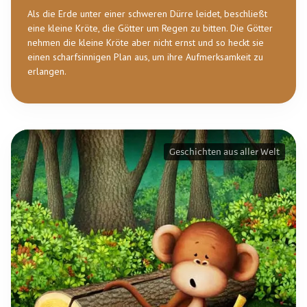
Als die Erde unter einer schweren Dürre leidet, beschließt
eine kleine Kröte, die Götter um Regen zu bitten. Die Götter
nehmen die kleine Kröte aber nicht ernst und so heckt sie
einen scharfsinnigen Plan aus, um ihre Aufmerksamkeit zu
erlangen.
Geschichten aus aller Welt