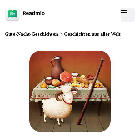
Gute-Nacht-Geschichten
>
Geschichten aus aller Welt