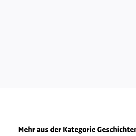
Mehr aus der Kategorie Geschichten