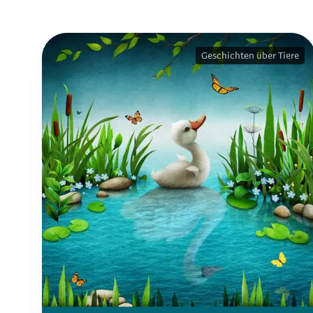
Geschichten über Tiere