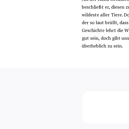
beschließt er, diesen z
wildeste aller Tiere. D
der so laut brüllt, dass
Geschichte lehrt die 
gut sein, doch gibt uns
überheblich zu sein.