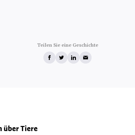
Teilen Sie eine Geschichte
 über Tiere