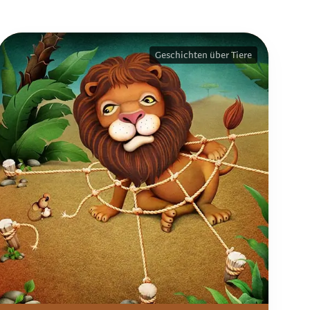
Geschichten über Tiere