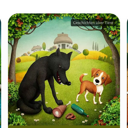
Geschichten über Tiere