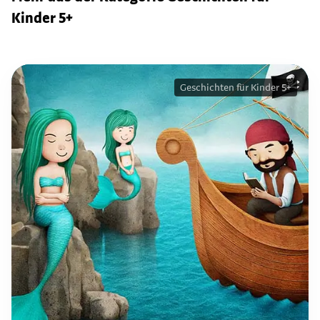
Kinder 5+
Geschichten für Kinder 5+