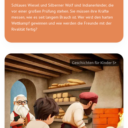
Schlaues Wiesel und Silberner Wolf sind Indianerkinder, die
vor einer großen Prüfung stehen. Sie müssen ihre Kräfte
messen, wie es seit langem Brauch ist. Wer wird den harten
Wettkampf gewinnen und wie werden die Freunde mit der
Rivalität fertig?
Geschichten für Kinder 5+