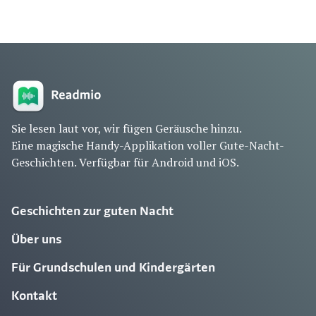
Sie lesen laut vor, wir fügen Geräusche hinzu.
Eine magische Handy-Applikation voller Gute-Nacht-
Geschichten. Verfügbar für Android und iOS.
Geschichten zur guten Nacht
Über uns
Für Grundschulen und Kindergärten
Kontakt