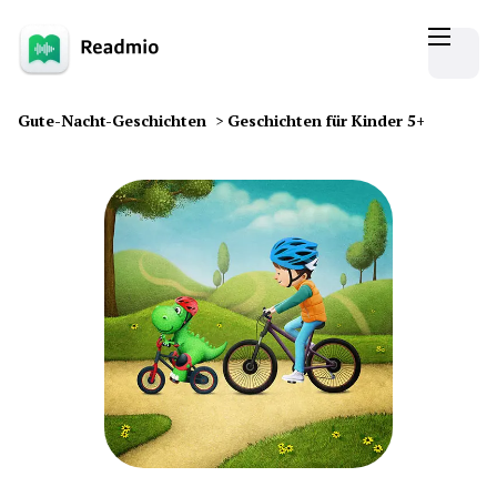
Gute-Nacht-Geschichten
>
Geschichten für Kinder 5+