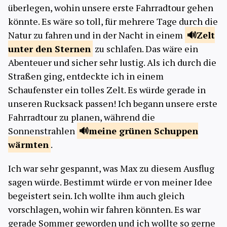
überlegen, wohin unsere erste Fahrradtour gehen
könnte. Es wäre so toll, für mehrere Tage durch die
Natur zu fahren und in der Nacht in einem
Zelt
unter den
Sternen
zu schlafen. Das wäre ein
Abenteuer und sicher sehr lustig. Als ich durch die
Straßen ging, entdeckte ich in einem
Schaufenster ein tolles Zelt. Es würde gerade in
unseren Rucksack passen! Ich begann unsere erste
Fahrradtour zu planen, während die
Sonnenstrahlen
meine grünen Schuppen
wärmten
.
Ich war sehr gespannt, was Max zu diesem Ausflug
sagen würde. Bestimmt würde er von meiner Idee
begeistert sein. Ich wollte ihm auch gleich
vorschlagen, wohin wir fahren könnten. Es war
gerade Sommer geworden und ich wollte so gerne