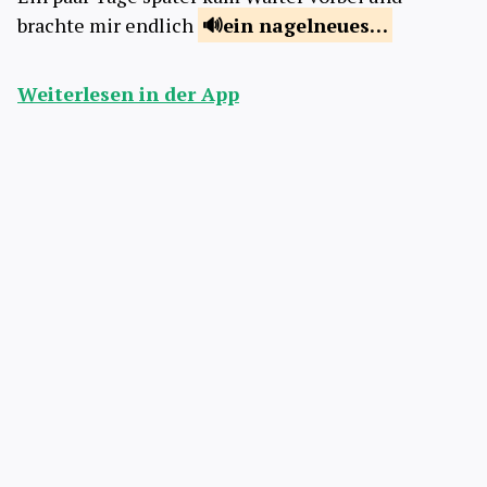
brachte mir endlich
ein nagelneues…
Weiterlesen in der App