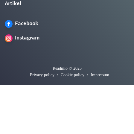
Artikel
Facebook
Instagram
Readmio © 2025
Privacy policy
•
Cookie policy
•
Impressum