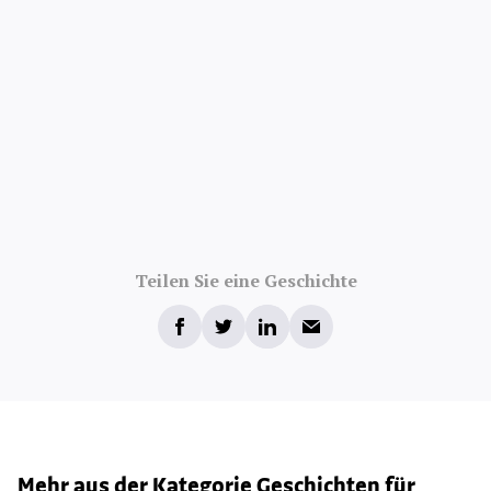
Teilen Sie eine Geschichte
Mehr aus der Kategorie Geschichten für