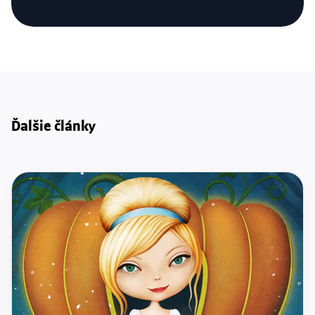
Ďalšie články