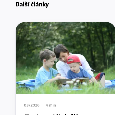
Další články
03/2026
4
min