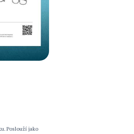
. Poslouží jako